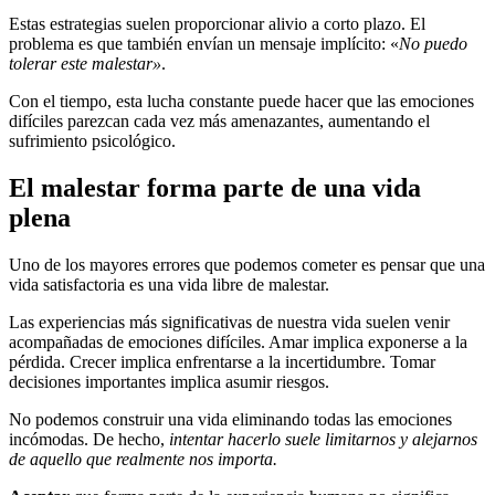
Estas estrategias suelen proporcionar alivio a corto plazo. El
problema es que también envían un mensaje implícito: «
No puedo
tolerar este malestar»
.
Con el tiempo, esta lucha constante puede hacer que las emociones
difíciles parezcan cada vez más amenazantes, aumentando el
sufrimiento psicológico.
El malestar forma parte de una vida
plena
Uno de los mayores errores que podemos cometer es pensar que una
vida satisfactoria es una vida libre de malestar.
Las experiencias más significativas de nuestra vida suelen venir
acompañadas de emociones difíciles. Amar implica exponerse a la
pérdida. Crecer implica enfrentarse a la incertidumbre. Tomar
decisiones importantes implica asumir riesgos.
No podemos construir una vida eliminando todas las emociones
incómodas. De hecho,
intentar hacerlo suele limitarnos y alejarnos
de aquello que realmente nos importa.