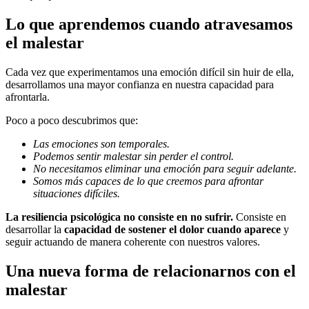
Lo que aprendemos cuando atravesamos
el malestar
Cada vez que experimentamos una emoción difícil sin huir de ella,
desarrollamos una mayor confianza en nuestra capacidad para
afrontarla.
Poco a poco descubrimos que:
Las emociones son temporales.
Podemos sentir malestar sin perder el control.
No necesitamos eliminar una emoción para seguir adelante.
Somos más capaces de lo que creemos para afrontar
situaciones difíciles.
La resiliencia psicológica no consiste en no sufrir.
Consiste en
desarrollar la
capacidad de sostener el dolor cuando aparece
y
seguir actuando de manera coherente con nuestros valores.
Una nueva forma de relacionarnos con el
malestar