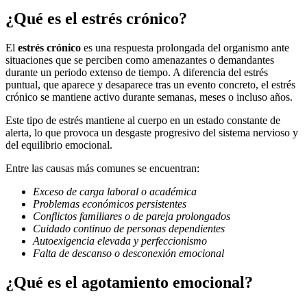
¿Qué es el estrés crónico?
El
estrés crónico
es una respuesta prolongada del organismo ante
situaciones que se perciben como amenazantes o demandantes
durante un periodo extenso de tiempo. A diferencia del estrés
puntual, que aparece y desaparece tras un evento concreto, el estrés
crónico se mantiene activo durante semanas, meses o incluso años.
Este tipo de estrés mantiene al cuerpo en un estado constante de
alerta, lo que provoca un desgaste progresivo del sistema nervioso y
del equilibrio emocional.
Entre las causas más comunes se encuentran:
Exceso de carga laboral o académica
Problemas económicos persistentes
Conflictos familiares o de pareja prolongados
Cuidado continuo de personas dependientes
Autoexigencia elevada y perfeccionismo
Falta de descanso o desconexión emocional
¿Qué es el agotamiento emocional?