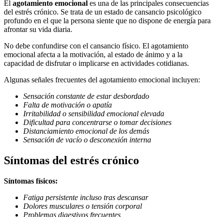
El
agotamiento emocional
es una de las principales consecuencias
del estrés crónico. Se trata de un estado de cansancio psicológico
profundo en el que la persona siente que no dispone de energía para
afrontar su vida diaria.
No debe confundirse con el cansancio físico. El agotamiento
emocional afecta a la motivación, al estado de ánimo y a la
capacidad de disfrutar o implicarse en actividades cotidianas.
Algunas señales frecuentes del agotamiento emocional incluyen:
Sensación constante de estar desbordado
Falta de motivación o apatía
Irritabilidad o sensibilidad emocional elevada
Dificultad para concentrarse o tomar decisiones
Distanciamiento emocional de los demás
Sensación de vacío o desconexión interna
Síntomas del estrés crónico
Síntomas físicos:
Fatiga persistente incluso tras descansar
Dolores musculares o tensión corporal
Problemas digestivos frecuentes