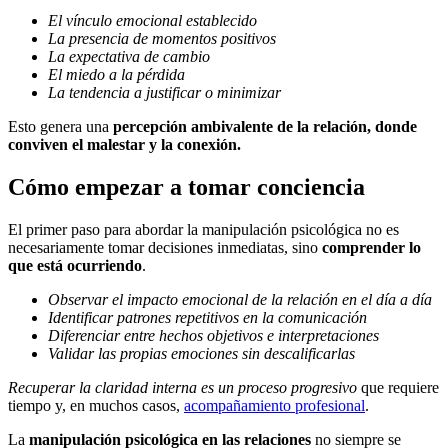
El vínculo emocional establecido
La presencia de momentos positivos
La expectativa de cambio
El miedo a la pérdida
La tendencia a justificar o minimizar
Esto genera una
percepción ambivalente de la relación, donde
conviven el malestar y la conexión.
Cómo empezar a tomar conciencia
El primer paso para abordar la manipulación psicológica no es
necesariamente tomar decisiones inmediatas, sino
comprender lo
que está ocurriendo
.
Observar el impacto emocional de la relación en el día a día
Identificar patrones repetitivos en la comunicación
Diferenciar entre hechos objetivos e interpretaciones
Validar las propias emociones sin descalificarlas
Recuperar la claridad interna es un proceso progresivo
que requiere
tiempo y, en muchos casos,
acompañamiento profesional
.
La
manipulación psicológica en las relaciones
no siempre se