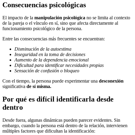
Consecuencias psicológicas
El impacto de la
manipulación psicológica
no se limita al contexto
de la pareja o el vínculo en sí, sino que afecta directamente al
funcionamiento psicológico de la persona.
Entre las consecuencias más frecuentes se encuentran:
Disminución de la autoestima
Inseguridad en la toma de decisiones
Aumento de la dependencia emocional
Dificultad para identificar necesidades propias
Sensación de confusión o bloqueo
Con el tiempo, la persona puede experimentar una
desconexión
significativa
de sí misma.
Por qué es difícil identificarla desde
dentro
Desde fuera, algunas dinámicas pueden parecer evidentes. Sin
embargo, cuando la persona está dentro de la relación, intervienen
múltiples factores que dificultan la identificación: