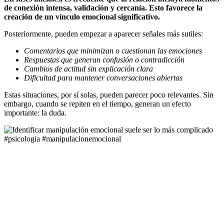
de conexión intensa, validación y cercanía. Esto favorece la
creación de un vínculo emocional significativo.
Posteriormente, pueden empezar a aparecer señales más sutiles:
Comentarios que minimizan o cuestionan las emociones
Respuestas que generan confusión o contradicción
Cambios de actitud sin explicación clara
Dificultad para mantener conversaciones abiertas
Estas situaciones, por sí solas, pueden parecer poco relevantes. Sin
embargo, cuando se repiten en el tiempo, generan un efecto
importante: la duda.