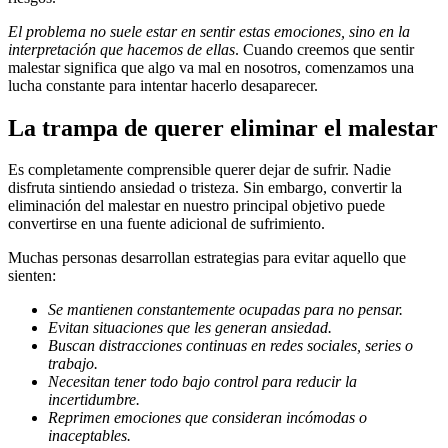
El problema no suele estar en sentir estas emociones, sino en la
interpretación que hacemos de ellas
. Cuando creemos que sentir
malestar significa que algo va mal en nosotros, comenzamos una
lucha constante para intentar hacerlo desaparecer.
La trampa de querer eliminar el malestar
Es completamente comprensible querer dejar de sufrir. Nadie
disfruta sintiendo ansiedad o tristeza. Sin embargo, convertir la
eliminación del malestar en nuestro principal objetivo puede
convertirse en una fuente adicional de sufrimiento.
Muchas personas desarrollan estrategias para evitar aquello que
sienten:
Se mantienen constantemente ocupadas para no pensar.
Evitan situaciones que les generan ansiedad.
Buscan distracciones continuas en redes sociales, series o
trabajo.
Necesitan tener todo bajo control para reducir la
incertidumbre.
Reprimen emociones que consideran incómodas o
inaceptables.