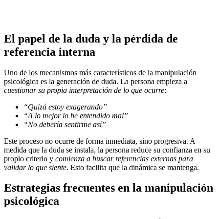
El papel de la duda y la pérdida de
referencia interna
Uno de los mecanismos más característicos de la manipulación
psicológica es la generación de duda. La persona empieza a
cuestionar su propia interpretación de lo que ocurre
:
“Quizá estoy exagerando”
“A lo mejor lo he entendido mal”
“No debería sentirme así”
Este proceso no ocurre de forma inmediata, sino progresiva. A
medida que la duda se instala, la persona reduce su confianza en su
propio criterio y
comienza a buscar referencias externas para
validar lo que siente
. Esto facilita que la dinámica se mantenga.
Estrategias frecuentes en la manipulación
psicológica