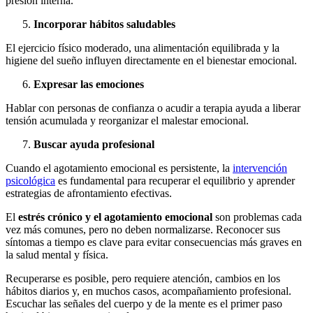
presión interna.
Incorporar hábitos saludables
El ejercicio físico moderado, una alimentación equilibrada y la
higiene del sueño influyen directamente en el bienestar emocional.
Expresar las emociones
Hablar con personas de confianza o acudir a terapia ayuda a liberar
tensión acumulada y reorganizar el malestar emocional.
Buscar ayuda profesional
Cuando el agotamiento emocional es persistente, la
intervención
psicológica
es fundamental para recuperar el equilibrio y aprender
estrategias de afrontamiento efectivas.
El
estrés crónico y el agotamiento emocional
son problemas cada
vez más comunes, pero no deben normalizarse. Reconocer sus
síntomas a tiempo es clave para evitar consecuencias más graves en
la salud mental y física.
Recuperarse es posible, pero requiere atención, cambios en los
hábitos diarios y, en muchos casos, acompañamiento profesional.
Escuchar las señales del cuerpo y de la mente es el primer paso