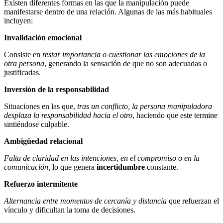
Existen diferentes formas en las que la manipulación puede
manifestarse dentro de una relación. Algunas de las más habituales
incluyen:
Invalidación emocional
Consiste en
restar importancia o cuestionar las emociones de la
otra persona
, generando la sensación de que no son adecuadas o
justificadas.
Inversión de la responsabilidad
Situaciones en las que,
tras un conflicto, la persona manipuladora
desplaza la responsabilidad hacia el otro
, haciendo que este termine
sintiéndose culpable.
Ambigüedad relacional
Falta de claridad en las intenciones, en el compromiso o en la
comunicación,
lo que genera
incertidumbre
constante.
Refuerzo intermitente
Alternancia entre momentos de cercanía y distancia
que refuerzan el
vínculo y dificultan la toma de decisiones.