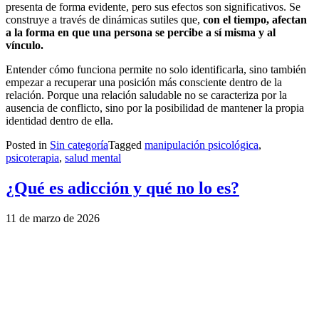
presenta de forma evidente, pero sus efectos son significativos. Se
construye a través de dinámicas sutiles que,
con el tiempo, afectan
a la forma en que una persona se percibe a sí misma y al
vínculo.
Entender cómo funciona permite no solo identificarla, sino también
empezar a recuperar una posición más consciente dentro de la
relación. Porque una relación saludable no se caracteriza por la
ausencia de conflicto, sino por la posibilidad de mantener la propia
identidad dentro de ella.
Posted in
Sin categoría
Tagged
manipulación psicológica
,
psicoterapia
,
salud mental
¿Qué es adicción y qué no lo es?
11 de marzo de 2026