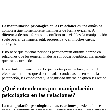
La
manipulación psicológica en las relaciones
es una dinámica
compleja que no siempre se manifiesta de forma evidente. A
diferencia de otras formas de conflicto más visibles, la manipulación
suele operar de manera sutil, progresiva y, en muchos casos,
ambigua.
Esto hace que muchas personas permanezcan durante tiempo en
relaciones que les generan malestar sin poder identificar claramente
qué está ocurriendo.
No se trata únicamente de lo que la otra persona hace, sino del
efecto acumulativo que determinadas conductas tienen sobre la
percepción, las emociones y la seguridad interna de quien las recibe.
¿Qué entendemos por manipulación
psicológica en las relaciones?
La
manipulación psicológica en las relaciones
puede definirse
como un conjunto de estrategias —conscientes o no— mediante las