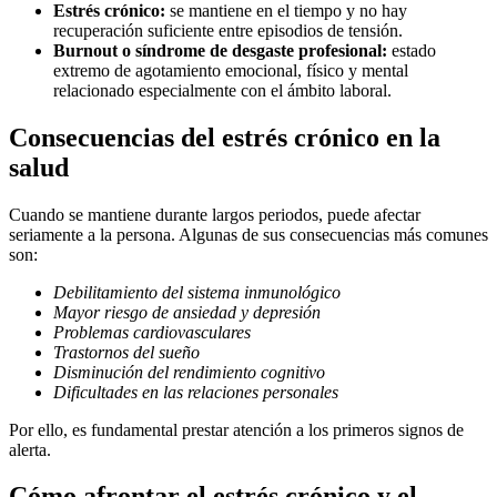
Estrés crónico:
se mantiene en el tiempo y no hay
recuperación suficiente entre episodios de tensión.
Burnout o síndrome de desgaste profesional:
estado
extremo de agotamiento emocional, físico y mental
relacionado especialmente con el ámbito laboral.
Consecuencias del estrés crónico en la
salud
Cuando se mantiene durante largos periodos, puede afectar
seriamente a la persona. Algunas de sus consecuencias más comunes
son:
Debilitamiento del sistema inmunológico
Mayor riesgo de ansiedad y depresión
Problemas cardiovasculares
Trastornos del sueño
Disminución del rendimiento cognitivo
Dificultades en las relaciones personales
Por ello, es fundamental prestar atención a los primeros signos de
alerta.
Cómo afrontar el estrés crónico y el