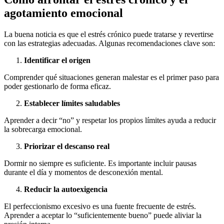
agotamiento emocional
La buena noticia es que el estrés crónico puede tratarse y revertirse
con las estrategias adecuadas. Algunas recomendaciones clave son:
Identificar el origen
Comprender qué situaciones generan malestar es el primer paso para
poder gestionarlo de forma eficaz.
Establecer límites saludables
Aprender a decir “no” y respetar los propios límites ayuda a reducir
la sobrecarga emocional.
Priorizar el descanso real
Dormir no siempre es suficiente. Es importante incluir pausas
durante el día y momentos de desconexión mental.
Reducir la autoexigencia
El perfeccionismo excesivo es una fuente frecuente de estrés.
Aprender a aceptar lo “suficientemente bueno” puede aliviar la