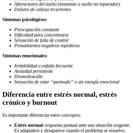
Alteraciones del sueño (insomnio o sueño no reparador)
Dolores de cabeza recurrentes
Síntomas psicológicos:
Preocupación constante
Dificultad para concentrarse
Sensación de falta de control
Pensamientos negativos repetitivos
Síntomas emocionales:
Irritabilidad o enfado frecuente
Ansiedad persistente
Desmotivación
Sensación de estar “quemado” o sin energía emocional
Diferencia entre estrés normal, estrés
crónico y burnout
Es importante diferenciar estos conceptos:
Estrés normal:
respuesta puntual ante una situación exigente.
Es adaptativo y desaparece cuando el problema se resuelve.