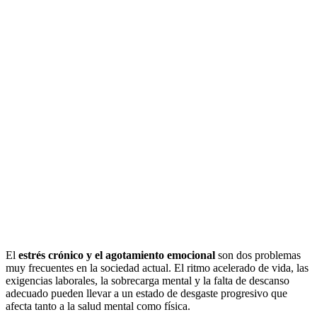
El
estrés crónico y el agotamiento emocional
son dos problemas
muy frecuentes en la sociedad actual. El ritmo acelerado de vida, las
exigencias laborales, la sobrecarga mental y la falta de descanso
adecuado pueden llevar a un estado de desgaste progresivo que
afecta tanto a la salud mental como física.