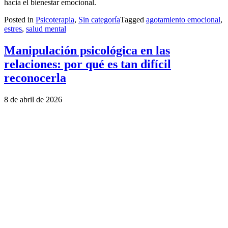
hacia el bienestar emocional.
Posted in
Psicoterapia
,
Sin categoría
Tagged
agotamiento emocional
,
estres
,
salud mental
Manipulación psicológica en las
relaciones: por qué es tan difícil
reconocerla
8 de abril de 2026