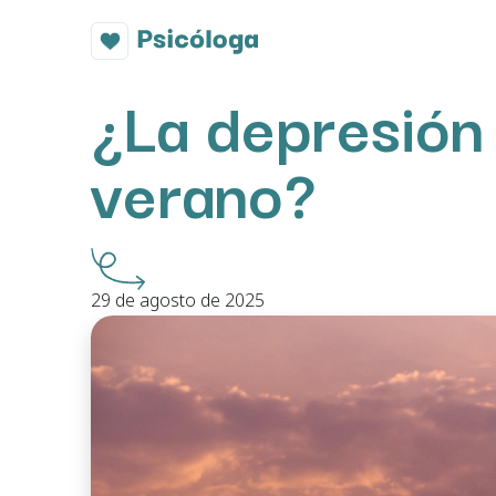
¿La depresión
verano?
29 de agosto de 2025