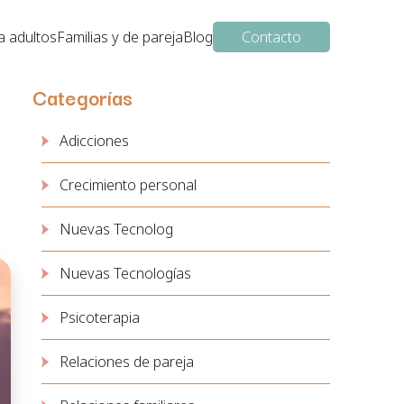
a adultos
Familias y de pareja
Blog
Contacto
Categorías
Adicciones
Crecimiento personal
Nuevas Tecnolog
Nuevas Tecnologías
Psicoterapia
Relaciones de pareja