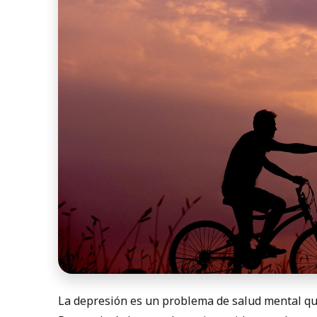
La depresión es un problema de salud mental que 