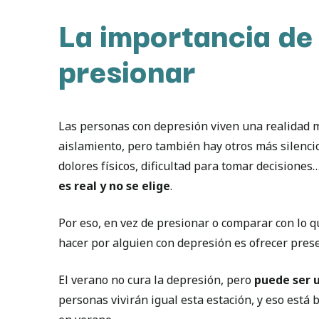
La importancia de
presionar
Las personas con depresión viven una realidad mu
aislamiento, pero también hay otros más silenci
dolores físicos, dificultad para tomar decisiones
es real y no se elige
.
Por eso, en vez de presionar o comparar con lo 
hacer por alguien con depresión es ofrecer pres
El verano no cura la depresión, pero
puede ser 
personas vivirán igual esta estación, y eso está 