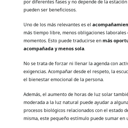
por diferentes fases y no depende de la estación
pueden ser beneficiosos.
Uno de los más relevantes es el
acompañamien
más tiempo libre, menos obligaciones laborales
momentos. Esto puede traducirse en
más oportu
acompañada y menos sola
.
No se trata de forzar ni llenar la agenda con act
exigencias. Acompañar desde el respeto, la escuc
el bienestar emocional de la persona.
Además, el aumento de horas de luz solar tambié
moderada a la luz natural puede ayudar a alguna
procesos biológicos relacionados con el estado d
misma, este pequeño estímulo puede sumar en u