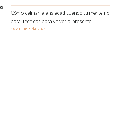
es
Cómo calmar la ansiedad cuando tu mente no
para: técnicas para volver al presente
18 de junio de 2026