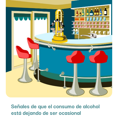
Señales de que el consumo de alcohol
está dejando de ser ocasional