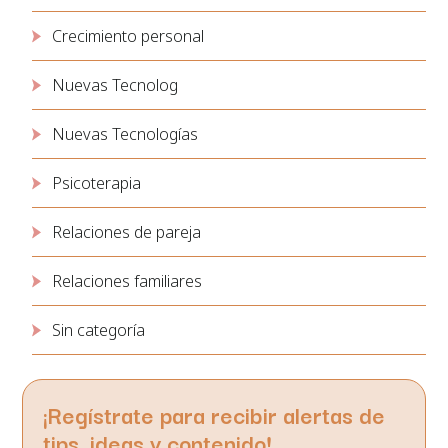
Crecimiento personal
Nuevas Tecnolog
Nuevas Tecnologías
Psicoterapia
Relaciones de pareja
Relaciones familiares
Sin categoría
¡Regístrate para recibir alertas de
tips, ideas y contenido!