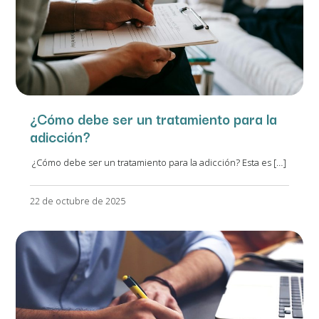
¿Cómo debe ser un tratamiento para la
adicción?
¿Cómo debe ser un tratamiento para la adicción? Esta es […]
22 de octubre de 2025