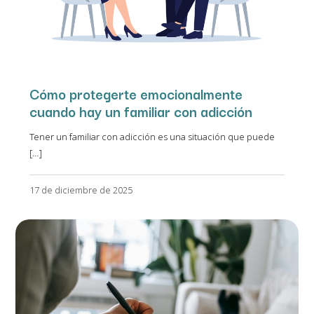
Cómo protegerte emocionalmente
cuando hay un familiar con adicción
Tener un familiar con adicción es una situación que puede
[…]
17 de diciembre de 2025