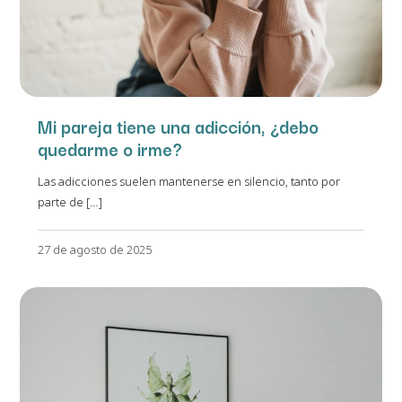
Mi pareja tiene una adicción, ¿debo
quedarme o irme?
Las adicciones suelen mantenerse en silencio, tanto por
parte de […]
27 de agosto de 2025