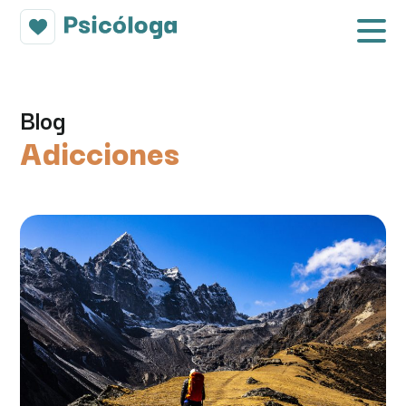
Blog
Adicciones