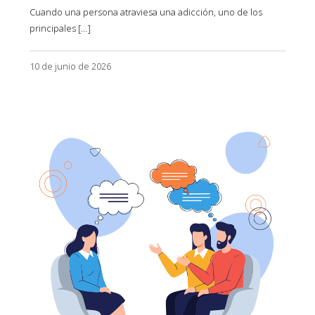
Cuando una persona atraviesa una adicción, uno de los
principales […]
10 de junio de 2026