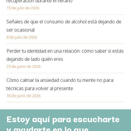
recuperación durante el verano
15 de julio de 2026
Señales de que el consumo de alcohol está dejando de
ser ocasional
8 de julio de 2026
Perder tu identidad en una relación: cómo saber si estás
dejando de lado quién eres
25 de junio de 2026
Cómo calmar la ansiedad cuando tu mente no para:
técnicas para volver al presente
18 de junio de 2026
Estoy aquí para escucharte
y ayudarte en lo que