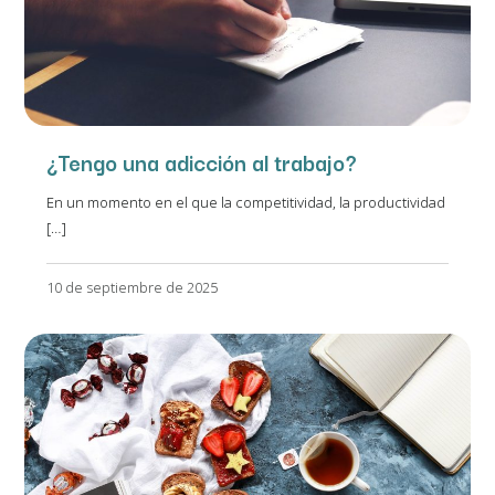
¿Tengo una adicción al trabajo?
En un momento en el que la competitividad, la productividad
[…]
10 de septiembre de 2025