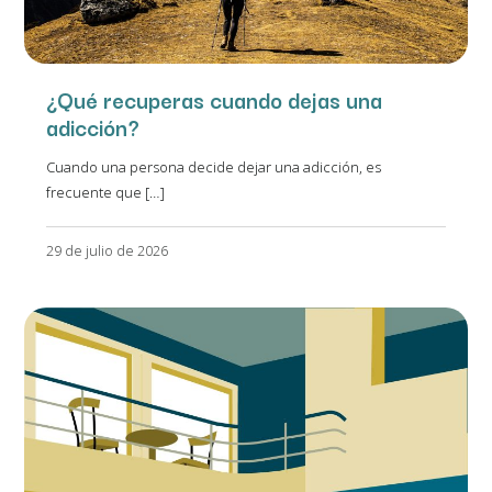
¿Qué recuperas cuando dejas una
adicción?
Cuando una persona decide dejar una adicción, es
frecuente que […]
29 de julio de 2026