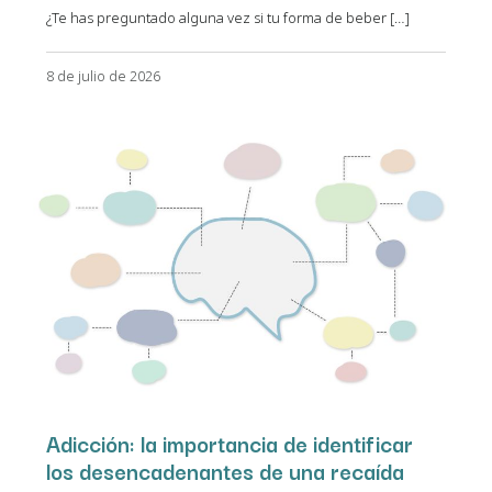
¿Te has preguntado alguna vez si tu forma de beber […]
8 de julio de 2026
Adicción: la importancia de identificar
los desencadenantes de una recaída