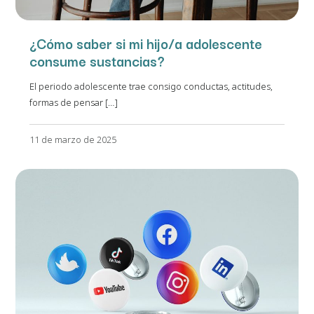
¿Cómo saber si mi hijo/a adolescente
consume sustancias?
El periodo adolescente trae consigo conductas, actitudes,
formas de pensar […]
11 de marzo de 2025