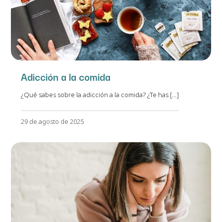
Adicción a la comida
¿Qué sabes sobre la adicción a la comida? ¿Te has […]
29 de agosto de 2025