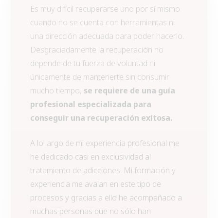
Es muy difícil recuperarse uno por sí mismo
cuando no se cuenta con herramientas ni
una dirección adecuada para poder hacerlo.
Desgraciadamente la recuperación no
depende de tu fuerza de voluntad ni
únicamente de mantenerte sin consumir
mucho tiempo,
se requiere de una guía
profesional especializada para
conseguir una recuperación exitosa.
A lo largo de mi experiencia profesional me
he dedicado casi en exclusividad al
tratamiento de adicciones. Mi formación y
experiencia me avalan en este tipo de
procesos y gracias a ello he acompañado a
muchas personas que no sólo han