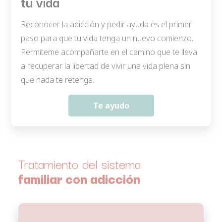
tu vida
Reconocer la adicción y pedir ayuda es el primer
paso para que tu vida tenga un nuevo comienzo.
Permíteme acompañarte en el camino que te lleva
a recuperar la libertad de vivir una vida plena sin
que nada te retenga.
Te ayudo
Tratamiento del sistema
familiar con adicción