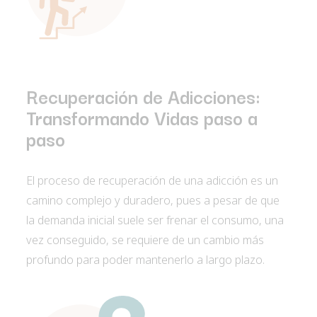
Recuperación de Adicciones:
Transformando Vidas paso a
paso
El proceso de recuperación de una adicción es un
camino complejo y duradero, pues a pesar de que
la demanda inicial suele ser frenar el consumo, una
vez conseguido, se requiere de un cambio más
profundo para poder mantenerlo a largo plazo.