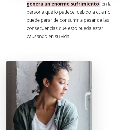
genera un enorme sufrimiento
en la
persona que lo padece, debido a que no
puede parar de consumir a pesar de las
consecuencias que esto pueda estar
causando en su vida.