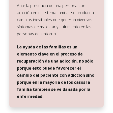
Ante la presencia de una persona con
adicción en el sistema familiar se producen
cambios inevitables que generan diversos
síntomas de malestar y sufrimiento en las
personas del entorno.
La ayuda de las familias es un
elemento clave en el proceso de
recuperación de una adicción, no sólo
porque esto puede favorecer el
cambio del paciente con adicción sino
porque en la mayoría de los casos la
familia también se ve dañada por la
enfermedad.