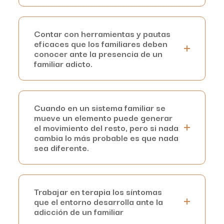
Contar con herramientas y pautas
eficaces que los familiares deben
conocer ante la presencia de un
familiar adicto.
Cuando en un sistema familiar se
mueve un elemento puede generar
el movimiento del resto, pero si nada
cambia lo más probable es que nada
sea diferente.
Trabajar en terapia los síntomas
que el entorno desarrolla ante la
adicción de un familiar