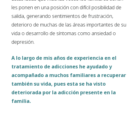
les ponen en una posición con difícil posibilidad de
salida, generando sentimientos de frustración,
deterioro de muchas de las áreas importantes de su
vida o desarrollo de síntomas como ansiedad o
depresión.
A lo largo de mis años de experiencia en el
tratamiento de adicciones he ayudado y
acompañado a muchos familiares a recuperar
también su vida, pues esta se ha visto
deteriorada por la adicción presente en la
familia.