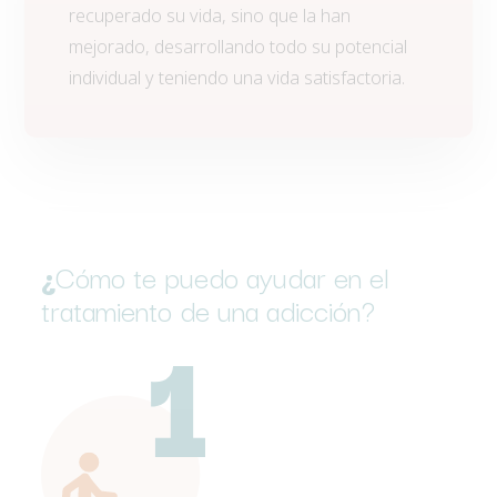
recuperado su vida, sino que la han
mejorado, desarrollando todo su potencial
individual y teniendo una vida satisfactoria.
¿
Cómo te puedo ayudar en el
tratamiento de una adicción?