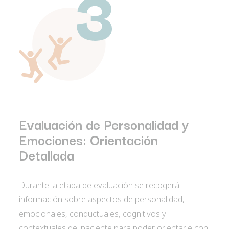
Evaluación de Personalidad y
Emociones: Orientación
Detallada
Durante la etapa de evaluación se recogerá
información sobre aspectos de personalidad,
emocionales, conductuales, cognitivos y
contextuales del paciente para poder orientarle con