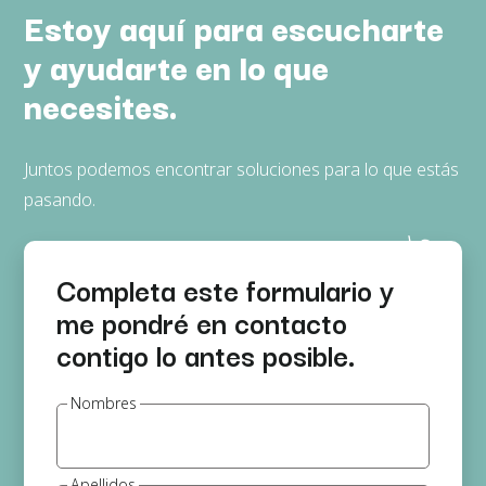
Estoy aquí para escucharte
y ayudarte en lo que
necesites.
Juntos podemos encontrar soluciones para lo que estás
pasando.
Completa este formulario y
me pondré en contacto
contigo lo antes posible.
Nombres
Apellidos