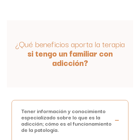
¿Qué beneficios aporta la terapia
si tengo un familiar con
adicción?
Tener información y conocimiento
especializado sobre lo que es la
adicción; cómo es el funcionamiento
de la patología.