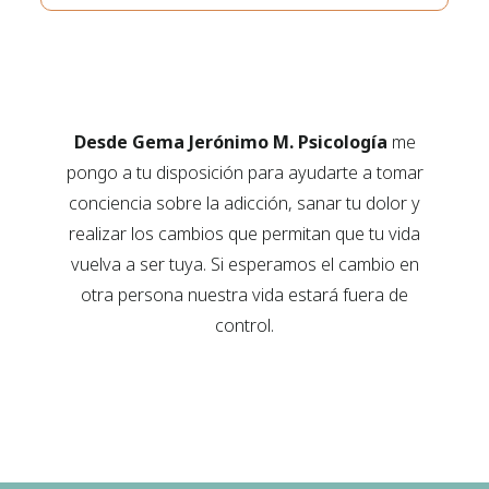
Desde Gema Jerónimo M. Psicología
me
pongo a tu disposición para ayudarte a tomar
conciencia sobre la adicción, sanar tu dolor y
realizar los cambios que permitan que tu vida
vuelva a ser tuya. Si esperamos el cambio en
otra persona nuestra vida estará fuera de
control.