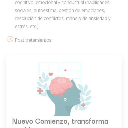
cognitivo, emocional y conductual (habilidades
sociales, autoestima, gestión de emociones,
resolución de conflictos, manejo de ansiedad y
estrés, etc.)
Post tratamientos
Nuevo Comienzo, transforma