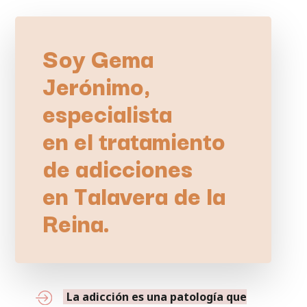
Soy Gema
Jerónimo,
especialista
en el tratamiento
de adicciones
en Talavera de la
Reina.
La adicción es una patología que