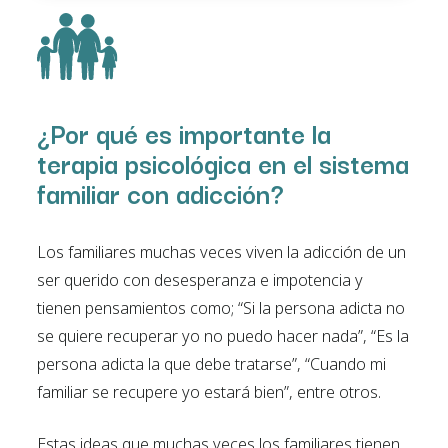
¿Por qué es importante la
terapia psicológica en el sistema
familiar con adicción?
Los familiares muchas veces viven la adicción de un
ser querido con desesperanza e impotencia y
tienen pensamientos como; “Si la persona adicta no
se quiere recuperar yo no puedo hacer nada”, “Es la
persona adicta la que debe tratarse”, “Cuando mi
familiar se recupere yo estará bien”, entre otros.
Estas ideas que muchas veces los familiares tienen