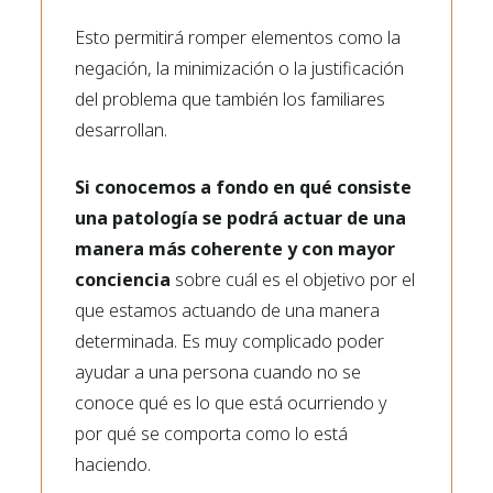
Esto permitirá romper elementos como la
negación, la minimización o la justificación
del problema que también los familiares
desarrollan.
Si conocemos a fondo en qué consiste
una patología se podrá actuar de una
manera más coherente y con mayor
conciencia
sobre cuál es el objetivo por el
que estamos actuando de una manera
determinada. Es muy complicado poder
ayudar a una persona cuando no se
conoce qué es lo que está ocurriendo y
por qué se comporta como lo está
haciendo.