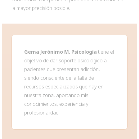
la mayor precisión posible.
Gema Jerónimo M. Psicología
tiene el
objetivo de dar soporte psicológico a
pacientes que presentan adicción,
siendo consciente de la falta de
recursos especializados que hay en
nuestra zona, aportando mis
conocimientos, experiencia y
profesionalidad.