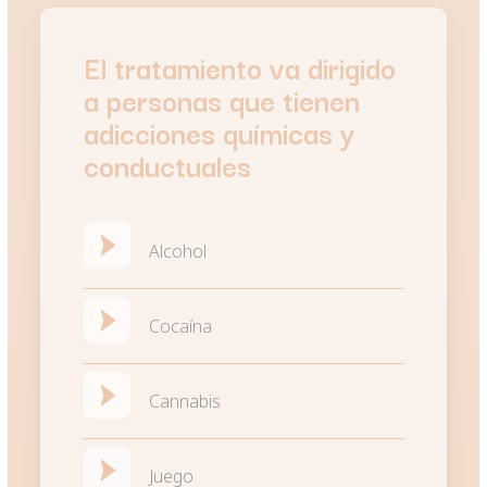
El tratamiento va dirigido
a personas que tienen
adicciones químicas y
conductuales
Alcohol
Cocaína
Cannabis
Juego