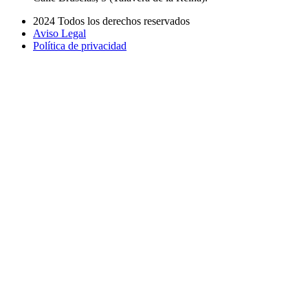
2024 Todos los derechos reservados
Aviso Legal
Política de privacidad