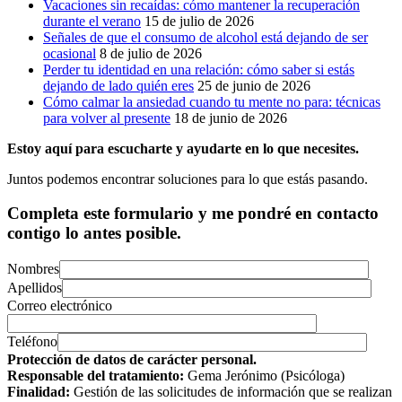
Vacaciones sin recaídas: cómo mantener la recuperación
durante el verano
15 de julio de 2026
Señales de que el consumo de alcohol está dejando de ser
ocasional
8 de julio de 2026
Perder tu identidad en una relación: cómo saber si estás
dejando de lado quién eres
25 de junio de 2026
Cómo calmar la ansiedad cuando tu mente no para: técnicas
para volver al presente
18 de junio de 2026
Estoy aquí para escucharte y ayudarte en lo que necesites.
Juntos podemos encontrar soluciones para lo que estás pasando.
Completa este formulario y me pondré en contacto
contigo lo antes posible.
Nombres
Apellidos
Correo electrónico
Teléfono
Protección de datos de carácter personal.
Responsable del tratamiento:
Gema Jerónimo (Psicóloga)
Finalidad:
Gestión de las solicitudes de información que se realizan