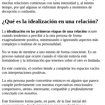
muchas relaciones comienzan con tanta intensidad y, al mismo
tiempo, por qué algunas se enfrentan después a momentos de
decepción o confusión.
¿Qué es la idealización en una relación?
La
idealización en las primeras etapas de una relación
ocurre
cuando tendemos a percibir a la otra persona de forma
exageradamente positiva, minimizando o ignorando aspectos más
complejos o realistas de su personalidad.
No se trata de mentirse a uno mismo de forma consciente. Es un
proceso natural que ocurre cuando el vínculo todavía está
formándose y la información que tenemos sobre el otro es limitada.
En este contexto, el cerebro tiende a completar los espacios vacíos
con interpretaciones positivas.
La otra persona puede convertirse entonces en alguien que parece
cumplir perfectamente con nuestras expectativas emocionales:
comprensivo, atento, interesante, compatible y
profundamente
conectado con nosotros.
Este fenómeno forma parte, en parte, de la fase inicial del