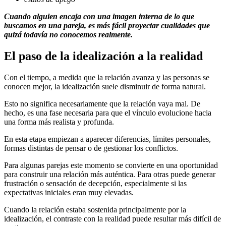
Cuando alguien encaja con una imagen interna de lo que
buscamos en una pareja, es más fácil proyectar cualidades que
quizá todavía no conocemos realmente.
El paso de la idealización a la realidad
Con el tiempo, a medida que la relación avanza y las personas se
conocen mejor, la idealización suele disminuir de forma natural.
Esto no significa necesariamente que la relación vaya mal. De
hecho, es una fase necesaria para que el vínculo evolucione hacia
una forma más realista y profunda.
En esta etapa empiezan a aparecer diferencias, límites personales,
formas distintas de pensar o de gestionar los conflictos.
Para algunas parejas este momento se convierte en una oportunidad
para construir una relación más auténtica. Para otras puede generar
frustración o sensación de decepción, especialmente si las
expectativas iniciales eran muy elevadas.
Cuando la relación estaba sostenida principalmente por la
idealización, el contraste con la realidad puede resultar más difícil de