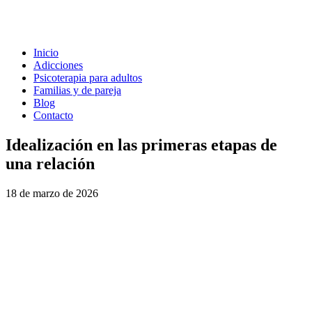
Inicio
Adicciones
Psicoterapia para adultos
Familias y de pareja
Blog
Contacto
Idealización en las primeras etapas de
una relación
18 de marzo de 2026