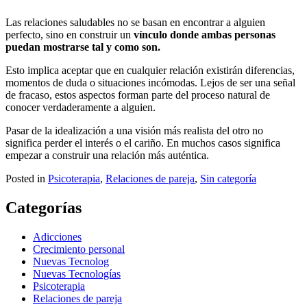
Las relaciones saludables no se basan en encontrar a alguien
perfecto, sino en construir un
vínculo donde ambas personas
puedan mostrarse tal y como son.
Esto implica aceptar que en cualquier relación existirán diferencias,
momentos de duda o situaciones incómodas. Lejos de ser una señal
de fracaso, estos aspectos forman parte del proceso natural de
conocer verdaderamente a alguien.
Pasar de la idealización a una visión más realista del otro no
significa perder el interés o el cariño. En muchos casos significa
empezar a construir una relación más auténtica.
Posted in
Psicoterapia
,
Relaciones de pareja
,
Sin categoría
Categorías
Adicciones
Crecimiento personal
Nuevas Tecnolog
Nuevas Tecnologías
Psicoterapia
Relaciones de pareja