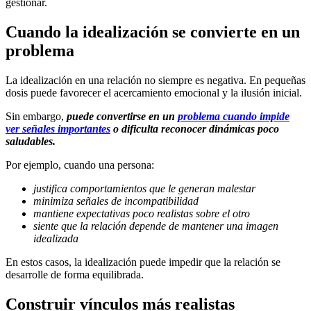
gestionar.
Cuando la idealización se convierte en un
problema
La idealización en una relación no siempre es negativa. En pequeñas
dosis puede favorecer el acercamiento emocional y la ilusión inicial.
Sin embargo,
puede convertirse en un
problema cuando impide
ver señales importantes
o dificulta reconocer dinámicas poco
saludables.
Por ejemplo, cuando una persona:
justifica comportamientos que le generan malestar
minimiza señales de incompatibilidad
mantiene expectativas poco realistas sobre el otro
siente que la relación depende de mantener una imagen
idealizada
En estos casos, la idealización puede impedir que la relación se
desarrolle de forma equilibrada.
Construir vínculos más realistas