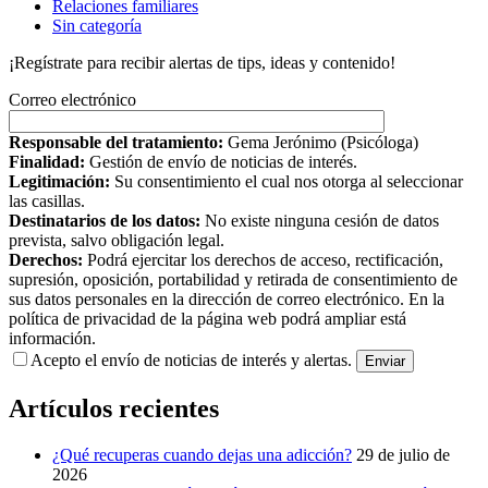
Relaciones familiares
Sin categoría
¡Regístrate para recibir alertas de tips, ideas y contenido!
Correo electrónico
Responsable del tratamiento:
Gema Jerónimo (Psicóloga)
Finalidad:
Gestión de envío de noticias de interés.
Legitimación:
Su consentimiento el cual nos otorga al seleccionar
las casillas.
Destinatarios de los datos:
No existe ninguna cesión de datos
prevista, salvo obligación legal.
Derechos:
Podrá ejercitar los derechos de acceso, rectificación,
supresión, oposición, portabilidad y retirada de consentimiento de
sus datos personales en la dirección de correo electrónico. En la
política de privacidad de la página web podrá ampliar está
información.
Acepto el envío de noticias de interés y alertas.
Artículos recientes
¿Qué recuperas cuando dejas una adicción?
29 de julio de
2026