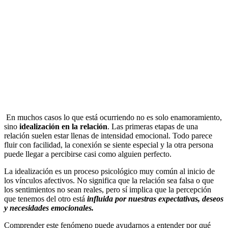
En muchos casos lo que está ocurriendo no es solo enamoramiento,
sino
idealización en la relación
. Las primeras etapas de una
relación suelen estar llenas de intensidad emocional. Todo parece
fluir con facilidad, la conexión se siente especial y la otra persona
puede llegar a percibirse casi como alguien perfecto.
La idealización es un proceso psicológico muy común al inicio de
los vínculos afectivos. No significa que la relación sea falsa o que
los sentimientos no sean reales, pero sí implica que la percepción
que tenemos del otro está
influida por nuestras expectativas, deseos
y necesidades emocionales.
Comprender este fenómeno puede ayudarnos a entender por qué