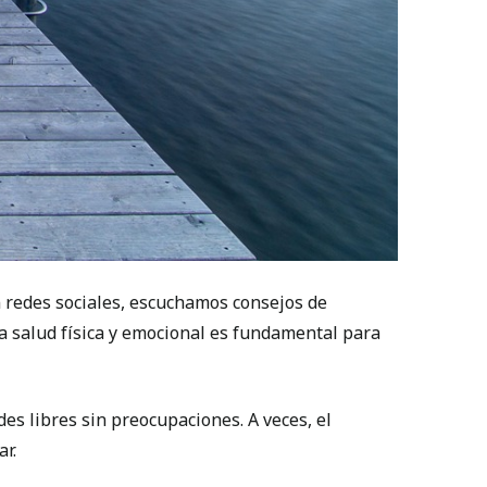
 redes sociales, escuchamos consejos de
ra salud física y emocional es fundamental para
s libres sin preocupaciones. A veces, el
ar.