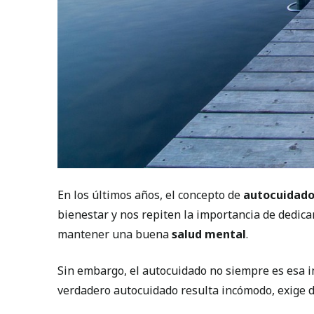
En los últimos años, el concepto de
autocuidad
bienestar y nos repiten la importancia de dedica
mantener una buena
salud mental
.
Sin embargo, el autocuidado no siempre es esa i
verdadero autocuidado resulta incómodo, exige di