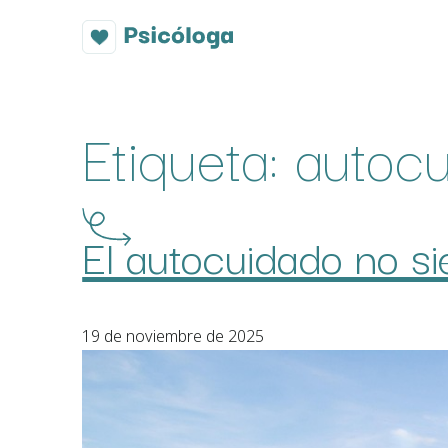
Etiqueta:
autoc
El autocuidado no s
19 de noviembre de 2025