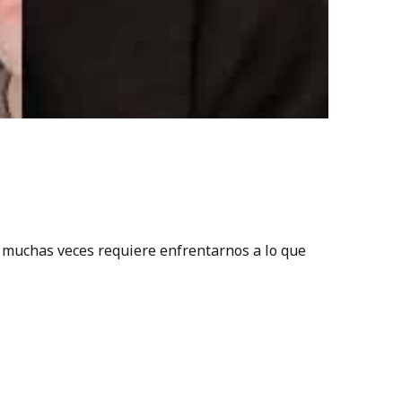
; muchas veces requiere enfrentarnos a lo que