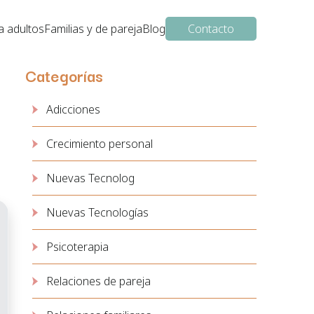
a adultos
Familias y de pareja
Blog
Contacto
Categorías
Adicciones
Crecimiento personal
Nuevas Tecnolog
Nuevas Tecnologías
Psicoterapia
Relaciones de pareja