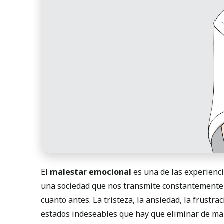
El
malestar emocional
es una de las experienc
una sociedad que nos transmite constantemente 
cuanto antes. La tristeza, la ansiedad, la frustr
estados indeseables que hay que eliminar de ma