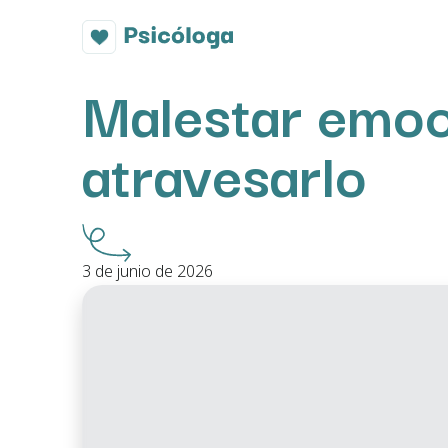
Malestar emoc
atravesarlo
3 de junio de 2026