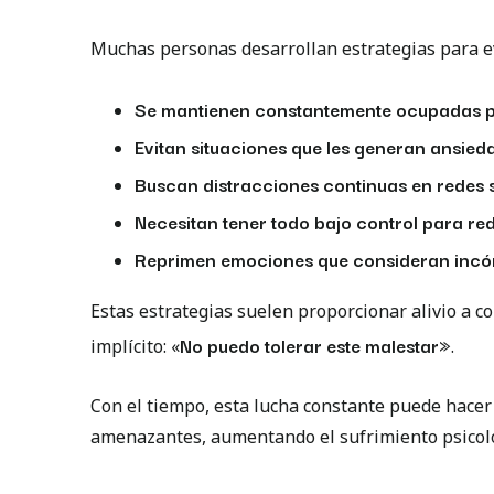
Muchas personas desarrollan estrategias para ev
Se mantienen constantemente ocupadas p
Evitan situaciones que les generan ansied
Buscan distracciones continuas en redes so
Necesitan tener todo bajo control para red
Reprimen emociones que consideran incó
Estas estrategias suelen proporcionar alivio a 
No puedo tolerar este malestar»
implícito: «
.
Con el tiempo, esta lucha constante puede hacer
amenazantes, aumentando el sufrimiento psicoló