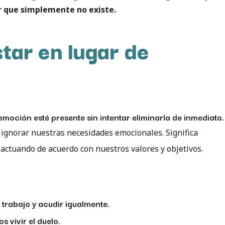
r que simplemente no existe.
tar en lugar de
emoción esté presente sin intentar eliminarla de inmediato.
ignorar nuestras necesidades emocionales. Significa
 actuando de acuerdo con nuestros valores y objetivos.
 trabajo y acudir igualmente.
s vivir el duelo.