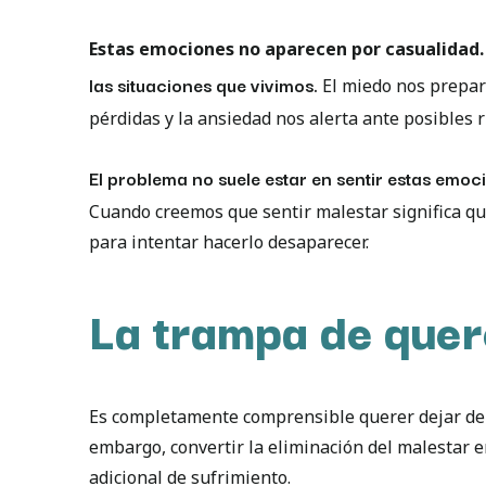
Estas emociones no aparecen por casualidad.
las situaciones que vivimos.
El miedo nos prepar
pérdidas y la ansiedad nos alerta ante posibles r
El problema no suele estar en sentir estas emoc
Cuando creemos que sentir malestar significa q
para intentar hacerlo desaparecer.
La trampa de quere
Es completamente comprensible querer dejar de su
embargo, convertir la eliminación del malestar 
adicional de sufrimiento.