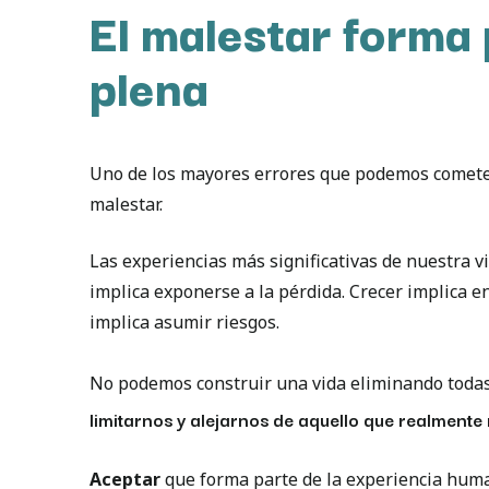
El malestar forma 
plena
Uno de los mayores errores que podemos cometer 
malestar.
Las experiencias más significativas de nuestra 
implica exponerse a la pérdida. Crecer implica 
implica asumir riesgos.
No podemos construir una vida eliminando toda
limitarnos y alejarnos de aquello que realmente
Aceptar
que forma parte de la experiencia human