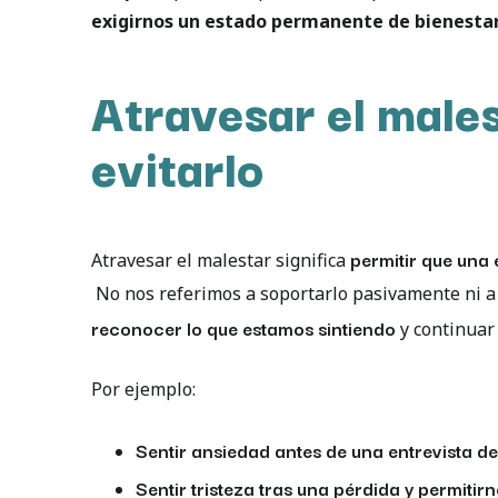
exigirnos un estado permanente de bienesta
Atravesar el males
evitarlo
permitir que una 
Atravesar el malestar significa
No nos referimos a soportarlo pasivamente ni a 
reconocer lo que estamos sintiendo
y continuar
Por ejemplo:
Sentir ansiedad antes de una entrevista de
Sentir tristeza tras una pérdida y permitirno