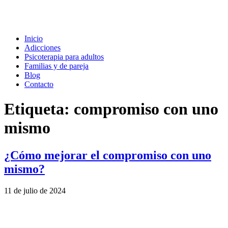
Inicio
Adicciones
Psicoterapia para adultos
Familias y de pareja
Blog
Contacto
Etiqueta:
compromiso con uno
mismo
¿Cómo mejorar el compromiso con uno
mismo?
11 de julio de 2024