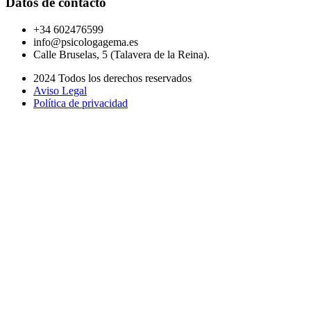
Datos de contacto
+34 602476599
info@psicologagema.es
Calle Bruselas, 5 (Talavera de la Reina).
2024 Todos los derechos reservados
Aviso Legal
Política de privacidad