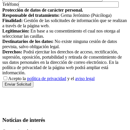
Teléfono
Protección de datos de carácter personal.
Responsable del tratamiento:
Gema Jerónimo (Psicóloga)
Finalidad:
Gestión de las solicitudes de información que se realizan
a través de la página web.
Legitimación:
En base a su consentimiento el cual nos otorga al
seleccionar las casillas.
Destinatarios de los datos:
No existe ninguna cesión de datos
prevista, salvo obligación legal.
Derechos:
Podrá ejercitar los derechos de acceso, rectificación,
supresión, oposición, portabilidad y retirada de consentimiento de
sus datos personales en la dirección de correo electrónico. En la
política de privacidad de la página web podrá ampliar está
información.
Acepto la
política de privacidad
y el
aviso legal
Noticias de interés