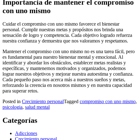
Importancia de mantener el compromiso
con uno mismo
Cuidar el compromiso con uno mismo favorece el bienestar
personal. Cumplir nuestras metas y propósitos nos brinda una
sensación de logro y competencia. Cada objetivo logrado refuerza
nuestra confianza y demuestra que nos valoramos y respetamos.
Mantener el compromiso con uno mismo no es una tarea fácil, pero
es fundamental para nuestro bienestar mental y emocional. Al
identificar y abordar los obstáculos, establecer metas realistas y
específicas, y mantenernos motivados y organizados, podemos
lograr nuestros objetivos y mejorar nuestra autoestima y confianza.
Cada pequeño paso nos acerca más a nuestros sueños y metas,
reforzando la creencia en nosotros mismos y en nuestra capacidad
para superar retos.
Posted in
Crecimiento personal
Tagged
compromiso con uno mismo
,
psicologia
,
salud mental
Categorías
Adicciones
Crecimiento personal