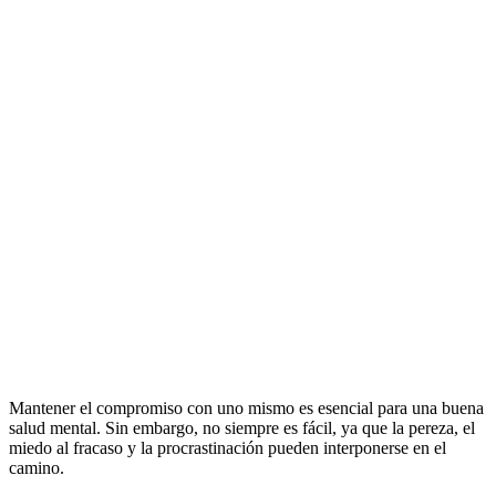
Mantener el compromiso con uno mismo es esencial para una buena
salud mental. Sin embargo, no siempre es fácil, ya que la pereza, el
miedo al fracaso y la procrastinación pueden interponerse en el
camino.