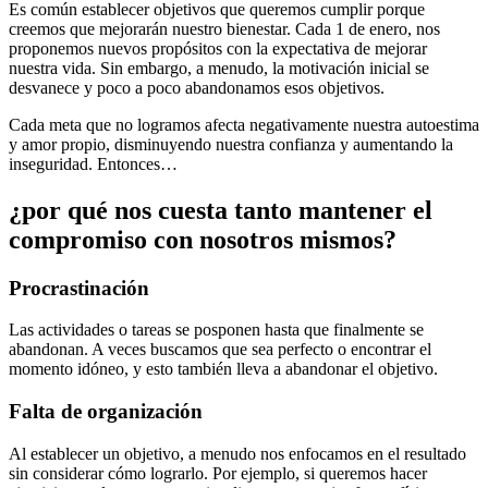
Es común establecer objetivos que queremos cumplir porque
creemos que mejorarán nuestro bienestar. Cada 1 de enero, nos
proponemos nuevos propósitos con la expectativa de mejorar
nuestra vida. Sin embargo, a menudo, la motivación inicial se
desvanece y poco a poco abandonamos esos objetivos.
Cada meta que no logramos afecta negativamente nuestra autoestima
y amor propio, disminuyendo nuestra confianza y aumentando la
inseguridad. Entonces…
¿por qué nos cuesta tanto mantener el
compromiso con nosotros mismos?
Procrastinación
Las actividades o tareas se posponen hasta que finalmente se
abandonan. A veces buscamos que sea perfecto o encontrar el
momento idóneo, y esto también lleva a abandonar el objetivo.
Falta de organización
Al establecer un objetivo, a menudo nos enfocamos en el resultado
sin considerar cómo lograrlo. Por ejemplo, si queremos hacer