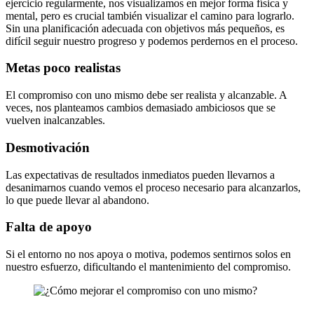
ejercicio regularmente, nos visualizamos en mejor forma física y
mental, pero es crucial también visualizar el camino para lograrlo.
Sin una planificación adecuada con objetivos más pequeños, es
difícil seguir nuestro progreso y podemos perdernos en el proceso.
Metas poco realistas
El compromiso con uno mismo debe ser realista y alcanzable. A
veces, nos planteamos cambios demasiado ambiciosos que se
vuelven inalcanzables.
Desmotivación
Las expectativas de resultados inmediatos pueden llevarnos a
desanimarnos cuando vemos el proceso necesario para alcanzarlos,
lo que puede llevar al abandono.
Falta de apoyo
Si el entorno no nos apoya o motiva, podemos sentirnos solos en
nuestro esfuerzo, dificultando el mantenimiento del compromiso.