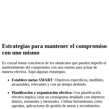
Estrategias para mantener el compromiso
con uno mismo
Es crucial tomar conciencia de los obstáculos que pueden impedir el
mantenimiento del compromiso con uno mismo para actuar de
manera efectiva. Aquí algunas estrategias:
Establece metas SMART
: Objetivos específicos, medibles,
alcanzables, relevantes y con un tiempo definido.
Planificación y organización efectiva:
Una planificación
efectiva implica crear un cronograma detallado con objetivos
diarios, semanales y mensuales. Utilizar herramientas como
agendas, aplicaciones de gestión de tareas y recordatorios