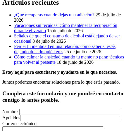
Artículos recientes
¿Qué recuperas cuando dejas una adicción?
29 de julio de
2026
Vacaciones sin recaídas: cómo mantener la recuperación
durante el verano
15 de julio de 2026
Señales de que el consumo de alcohol está dejando de ser
ocasional
8 de julio de 2026
Perder tu identidad en una relación: cómo saber si estás
dejando de lado quién eres
25 de junio de 2026
Cómo calmar la ansiedad cuando tu mente no para: técnicas
para volver al presente
18 de junio de 2026
Estoy aquí para escucharte y ayudarte en lo que necesites.
Juntos podemos encontrar soluciones para lo que estás pasando.
Completa este formulario y me pondré en contacto
contigo lo antes posible.
Nombres
Apellidos
Correo electrónico