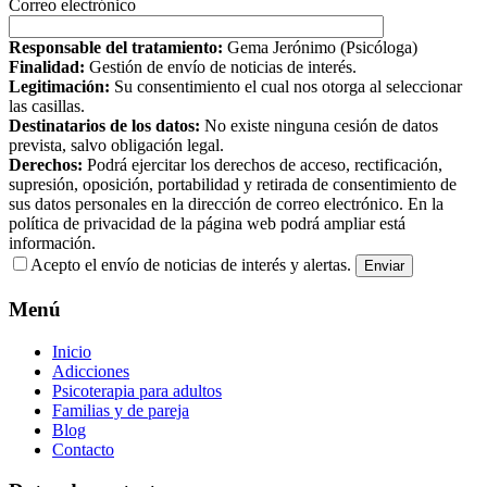
Correo electrónico
Responsable del tratamiento:
Gema Jerónimo (Psicóloga)
Finalidad:
Gestión de envío de noticias de interés.
Legitimación:
Su consentimiento el cual nos otorga al seleccionar
las casillas.
Destinatarios de los datos:
No existe ninguna cesión de datos
prevista, salvo obligación legal.
Derechos:
Podrá ejercitar los derechos de acceso, rectificación,
supresión, oposición, portabilidad y retirada de consentimiento de
sus datos personales en la dirección de correo electrónico. En la
política de privacidad de la página web podrá ampliar está
información.
Acepto el envío de noticias de interés y alertas.
Menú
Inicio
Adicciones
Psicoterapia para adultos
Familias y de pareja
Blog
Contacto