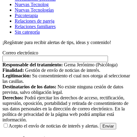
Nuevas Tecnolog
Nuevas Tecnologías
Psicoterapia
Relaciones de pareja
Relaciones familiares
Sin categoría
¡Regístrate para recibir alertas de tips, ideas y contenido!
Correo electrónico
Responsable del tratamiento:
Gema Jerónimo (Psicóloga)
Finalidad:
Gestión de envío de noticias de interés.
Legitimación:
Su consentimiento el cual nos otorga al seleccionar
las casillas.
Destinatarios de los datos:
No existe ninguna cesión de datos
prevista, salvo obligación legal.
Derechos:
Podrá ejercitar los derechos de acceso, rectificación,
supresión, oposición, portabilidad y retirada de consentimiento de
sus datos personales en la dirección de correo electrónico. En la
política de privacidad de la página web podrá ampliar está
información.
Acepto el envío de noticias de interés y alertas.