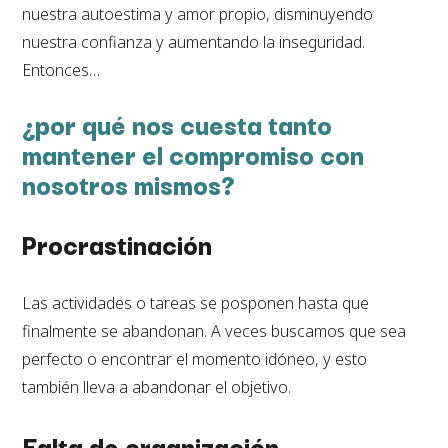
nuestra autoestima y amor propio, disminuyendo
nuestra confianza y aumentando la inseguridad.
Entonces…
¿por qué nos cuesta tanto
mantener el compromiso con
nosotros mismos?
Procrastinación
Las actividades o tareas se posponen hasta que
finalmente se abandonan. A veces buscamos que sea
perfecto o encontrar el momento idóneo, y esto
también lleva a abandonar el objetivo.
Falta de organización