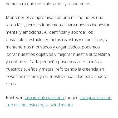
demuestra que nos valoramos y respetamos.
Mantener el compromiso con uno mismo no es una
tarea fácil, pero es fundamental para nuestro bienestar
mental y emocional. Al identificar y abordar los
obstáculos, establecer metas realistas y específicas, y
mantenernos motivados y organizados, podemos
lograr nuestros objetivos y mejorar nuestra autoestima
y confianza. Cada pequeño paso nos acerca más a
nuestros sueños y metas, reforzando la creencia en
nosotros mismos y en nuestra capacidad para superar
retos.
Posted in
Crecimiento personal
Tagged
compromiso con
uno mismo
,
psicologia
,
salud mental