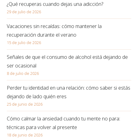
¿Qué recuperas cuando dejas una adicción?
29 de julio de 2026
Vacaciones sin recaídas: cómo mantener la
recuperación durante el verano
15 de julio de 2026
Señales de que el consumo de alcohol está dejando de
ser ocasional
8 de julio de 2026
Perder tu identidad en una relación: cómo saber si estás
dejando de lado quién eres
25 de junio de 2026
Cómo calmar la ansiedad cuando tu mente no para:
técnicas para volver al presente
18 de junio de 2026