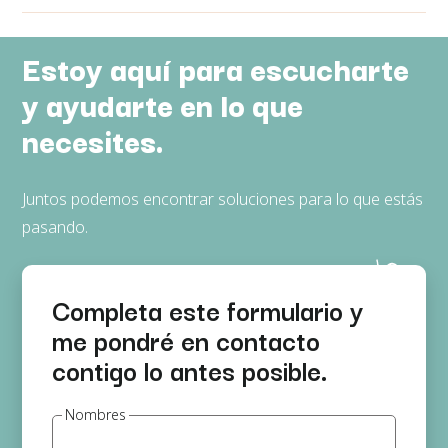
Estoy aquí para escucharte
y ayudarte en lo que
necesites.
Juntos podemos encontrar soluciones para lo que estás
pasando.
Completa este formulario y
me pondré en contacto
contigo lo antes posible.
Nombres