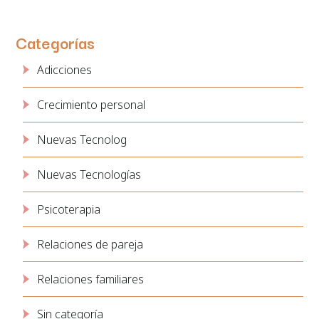
Categorías
Adicciones
Crecimiento personal
Nuevas Tecnolog
Nuevas Tecnologías
Psicoterapia
Relaciones de pareja
Relaciones familiares
Sin categoría