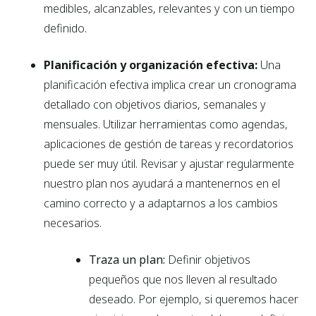
medibles, alcanzables, relevantes y con un tiempo
definido.
Planificación y organización efectiva:
Una
planificación efectiva implica crear un cronograma
detallado con objetivos diarios, semanales y
mensuales. Utilizar herramientas como agendas,
aplicaciones de gestión de tareas y recordatorios
puede ser muy útil. Revisar y ajustar regularmente
nuestro plan nos ayudará a mantenernos en el
camino correcto y a adaptarnos a los cambios
necesarios.
Traza un plan:
Definir objetivos
pequeños que nos lleven al resultado
deseado. Por ejemplo, si queremos hacer