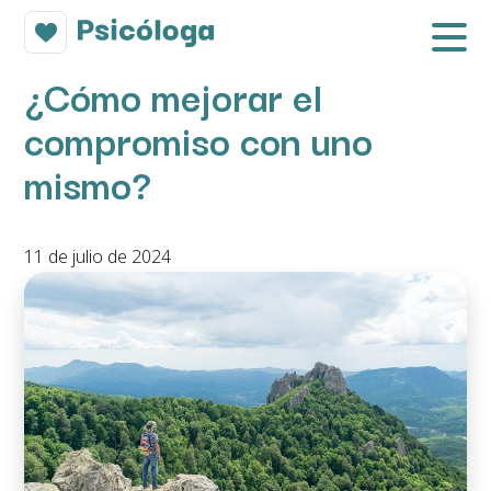
¿Cómo mejorar el
compromiso con uno
mismo?
11 de julio de 2024