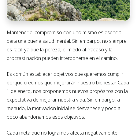
Mantener el compromiso con uno mismo es esencial
para una buena salud mental. Sin embargo, no siempre
es fácil, ya que la pereza, el miedo al fracaso y la
procrastinación pueden interponerse en el camino.
Es común establecer objetivos que queremos cumplir
porque creemos que mejorarán nuestro bienestar. Cada
1 de enero, nos proponemos nuevos propósitos con la
expectativa de mejorar nuestra vida. Sin embargo, a
menudo, la motivación inicial se desvanece y poco a
poco abandonamos esos objetivos.
Cada meta que no logramos afecta negativamente