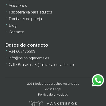
Adicciones
Psicoterapia para adultos
Familias y de pareja
Blog
Contacto
Datos de contacto
+34 602476599
info@psicologagema.es
Calle Bruselas, 5 (Talavera de la Reina).
2024 Todos los derechos reservados
Aviso Legal
Política de privacidad