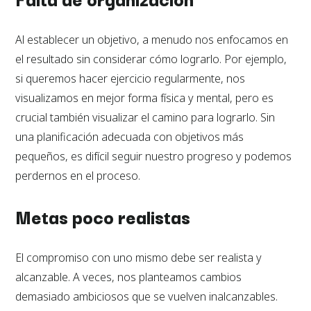
Al establecer un objetivo, a menudo nos enfocamos en
el resultado sin considerar cómo lograrlo. Por ejemplo,
si queremos hacer ejercicio regularmente, nos
visualizamos en mejor forma física y mental, pero es
crucial también visualizar el camino para lograrlo. Sin
una planificación adecuada con objetivos más
pequeños, es difícil seguir nuestro progreso y podemos
perdernos en el proceso.
Metas poco realistas
El compromiso con uno mismo debe ser realista y
alcanzable. A veces, nos planteamos cambios
demasiado ambiciosos que se vuelven inalcanzables.