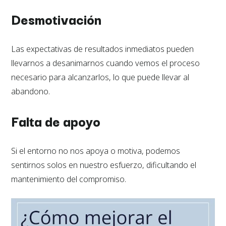
Desmotivación
Las expectativas de resultados inmediatos pueden
llevarnos a desanimarnos cuando vemos el proceso
necesario para alcanzarlos, lo que puede llevar al
abandono.
Falta de apoyo
Si el entorno no nos apoya o motiva, podemos
sentirnos solos en nuestro esfuerzo, dificultando el
mantenimiento del compromiso.