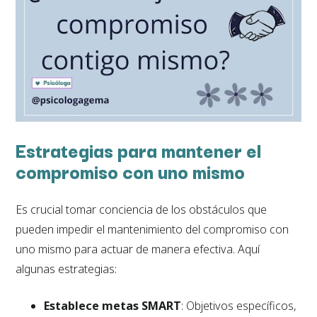
Estrategias para mantener el
compromiso con uno mismo
Es crucial tomar conciencia de los obstáculos que
pueden impedir el mantenimiento del compromiso con
uno mismo para actuar de manera efectiva. Aquí
algunas estrategias:
Establece metas SMART
: Objetivos específicos,