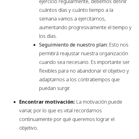
ejercicio regularmente, debemos definir
cuántos días y cuánto tiempo a la
semana vamos a ejercitarnos,
aumentando progresivamente el tiempo y
los días.
Seguimiento de nuestro plan:
Esto nos
permitirá reajustar nuestra organización
cuando sea necesario. Es importante ser
flexibles para no abandonar el objetivo y
adaptarnos a los contratiempos que
puedan surgir.
Encontrar motivación:
La motivación puede
variar, por lo que es vital recordarnos
continuamente por qué queremos lograr el
objetivo.