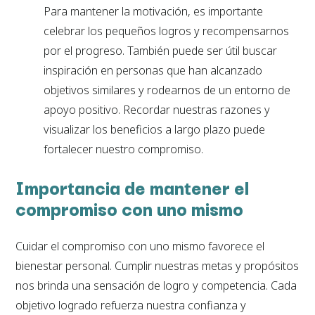
Para mantener la motivación, es importante
celebrar los pequeños logros y recompensarnos
por el progreso. También puede ser útil buscar
inspiración en personas que han alcanzado
objetivos similares y rodearnos de un entorno de
apoyo positivo. Recordar nuestras razones y
visualizar los beneficios a largo plazo puede
fortalecer nuestro compromiso.
Importancia de mantener el
compromiso con uno mismo
Cuidar el compromiso con uno mismo favorece el
bienestar personal. Cumplir nuestras metas y propósitos
nos brinda una sensación de logro y competencia. Cada
objetivo logrado refuerza nuestra confianza y