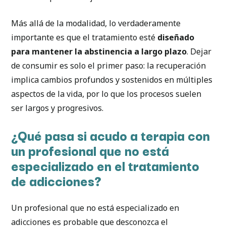
Más allá de la modalidad, lo verdaderamente
importante es que el tratamiento esté
diseñado
para mantener la abstinencia a largo plazo
. Dejar
de consumir es solo el primer paso: la recuperación
implica cambios profundos y sostenidos en múltiples
aspectos de la vida, por lo que los procesos suelen
ser largos y progresivos.
¿Qué pasa si acudo a terapia con
un profesional que no está
especializado en el tratamiento
de adicciones?
Un profesional que no está especializado en
adicciones es probable que desconozca el