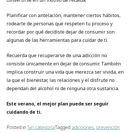
convertirse en un motivo de recaída.
Planificar con antelación, mantener ciertos hábitos,
rodearte de personas que respeten tu proceso y
recordar por qué decidiste dejar de consumir son
algunas de las herramientas para cuidar de ti.
Recuerda que recuperarse de una adicción no
consiste únicamente en dejar de consumir. También
implica construir una vida que merezca ser vivida, en
la que el bienestar, las relaciones y el disfrute no
dependan del alcohol ni de ninguna otra sustancia.
Este verano, el mejor plan puede ser seguir
cuidando de ti.
Posted in
Sin categoría
Tagged
adicciones
,
prevención