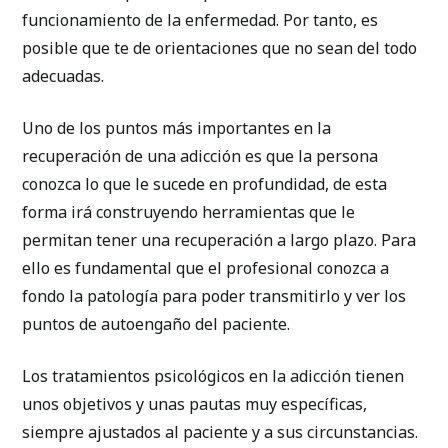
funcionamiento de la enfermedad. Por tanto, es
posible que te de orientaciones que no sean del todo
adecuadas.
Uno de los puntos más importantes en la
recuperación de una adicción es que la persona
conozca lo que le sucede en profundidad, de esta
forma irá construyendo herramientas que le
permitan tener una recuperación a largo plazo. Para
ello es fundamental que el profesional conozca a
fondo la patología para poder transmitirlo y ver los
puntos de autoengaño del paciente.
Los tratamientos psicológicos en la adicción tienen
unos objetivos y unas pautas muy específicas,
siempre ajustados al paciente y a sus circunstancias.