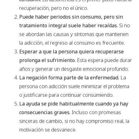
recuperación, pero no el único.
Puede haber periodos sin consumo, pero sin
tratamiento integral suele haber recaídas.
Si no
se abordan las causas y síntomas que mantienen
la adicción, el regreso al consumo es frecuente.
Esperar a que la persona quiera recuperarse
prolonga el sufrimiento.
Esta espera puede durar
años y generar un desgaste emocional profundo.
La negación forma parte de la enfermedad.
La
persona con adicción suele minimizar el problema
o justificarse para continuar consumiendo.
La ayuda se pide habitualmente cuando ya hay
consecuencias graves.
Incluso con promesas
sinceras de cambio, si no hay compromiso real, la
motivación se desvanece.