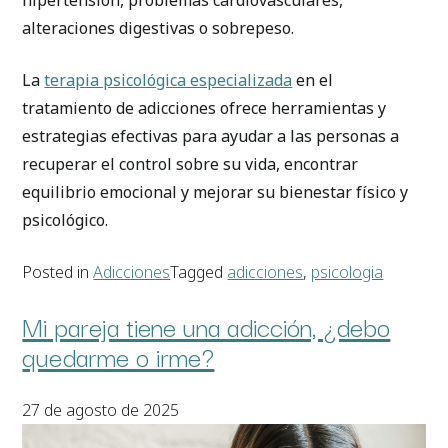
alteraciones digestivas o sobrepeso.
La
terapia psicológica especializada
en el
tratamiento de adicciones ofrece herramientas y
estrategias efectivas para ayudar a las personas a
recuperar el control sobre su vida, encontrar
equilibrio emocional y mejorar su bienestar físico y
psicológico.
Posted in
Adicciones
Tagged
adicciones
,
psicologia
Mi pareja tiene una adicción, ¿debo
quedarme o irme?
27 de agosto de 2025