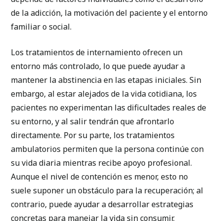
de la adicción, la motivación del paciente y el entorno
familiar o social.
Los tratamientos de internamiento ofrecen un
entorno más controlado, lo que puede ayudar a
mantener la abstinencia en las etapas iniciales. Sin
embargo, al estar alejados de la vida cotidiana, los
pacientes no experimentan las dificultades reales de
su entorno, y al salir tendrán que afrontarlo
directamente. Por su parte, los tratamientos
ambulatorios permiten que la persona continúe con
su vida diaria mientras recibe apoyo profesional.
Aunque el nivel de contención es menor, esto no
suele suponer un obstáculo para la recuperación; al
contrario, puede ayudar a desarrollar estrategias
concretas para manejar la vida sin consumir.