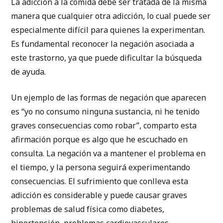
La adicción a la comida debe ser tratada de la misma
manera que cualquier otra adicción, lo cual puede ser
especialmente difícil para quienes la experimentan.
Es fundamental reconocer la negación asociada a
este trastorno, ya que puede dificultar la búsqueda
de ayuda.
Un ejemplo de las formas de negación que aparecen
es “yo no consumo ninguna sustancia, ni he tenido
graves consecuencias como robar”, comparto esta
afirmación porque es algo que he escuchado en
consulta. La negación va a mantener el problema en
el tiempo, y la persona seguirá experimentando
consecuencias. El sufrimiento que conlleva esta
adicción es considerable y puede causar graves
problemas de salud física como diabetes,
hipertensión, problemas cardiovasculares,