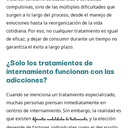
compulsivas, sino de las múltiples dificultades que
surgen a lo largo del proceso, desde el manejo de
emociones hasta la reorganización de la vida
cotidiana. Por eso, no cualquier tratamiento es igual
de eficaz, y dejar de consumir durante un tiempo no
garantiza el éxito a largo plazo.
¿Solo los tratamientos de
internamiento funcionan con las
adicciones?
Cuando se menciona un tratamiento especializado,
muchas personas piensan inmediatamente en
centros de internamiento. Sin embargo, la realidad es
que existen
, y la elección
diferentes modalidades de tratamiento
depende de factores individuales como el desarrollo