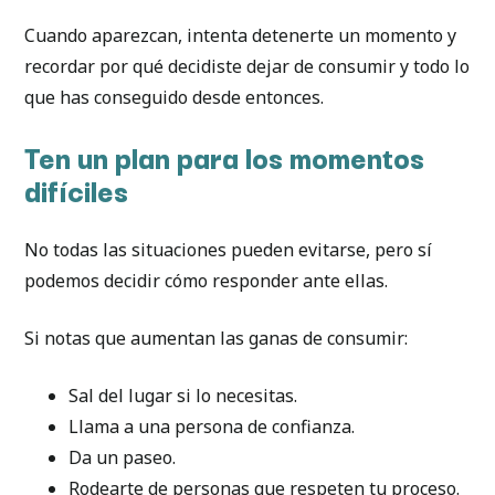
Cuando aparezcan, intenta detenerte un momento y
recordar por qué decidiste dejar de consumir y todo lo
que has conseguido desde entonces.
Ten un plan para los momentos
difíciles
No todas las situaciones pueden evitarse, pero sí
podemos decidir cómo responder ante ellas.
Si notas que aumentan las ganas de consumir:
Sal del lugar si lo necesitas.
Llama a una persona de confianza.
Da un paseo.
Rodearte de personas que respeten tu proceso.