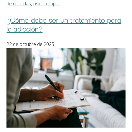
de recaídas
,
psicoterapia
¿Cómo debe ser un tratamiento para
la adicción?
22 de octubre de 2025