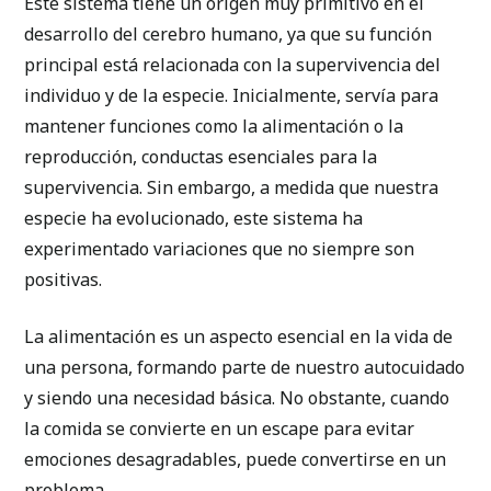
Este sistema tiene un origen muy primitivo en el
desarrollo del cerebro humano, ya que su función
principal está relacionada con la supervivencia del
individuo y de la especie. Inicialmente, servía para
mantener funciones como la alimentación o la
reproducción, conductas esenciales para la
supervivencia. Sin embargo, a medida que nuestra
especie ha evolucionado, este sistema ha
experimentado variaciones que no siempre son
positivas.
La alimentación es un aspecto esencial en la vida de
una persona, formando parte de nuestro autocuidado
y siendo una necesidad básica. No obstante, cuando
la comida se convierte en un escape para evitar
emociones desagradables, puede convertirse en un
problema.