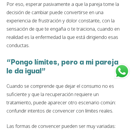
Por eso, esperar pasivamente a que la pareja tome la
decisión de cambiar puede convertirse en una
experiencia de frustración y dolor constante, con la
sensación de que te engaña o te traiciona, cuando en
realidad es la enfermedad la que está dirigiendo esas
conductas.
“Pongo límites, pero a mi pareja
le da igual”
Cuando se comprende que dejar el consumo no es
suficiente y que la recuperación requiere un
tratamiento, puede aparecer otro escenario común:
confundir intentos de convencer con límites reales.
Las formas de convencer pueden ser muy variadas: