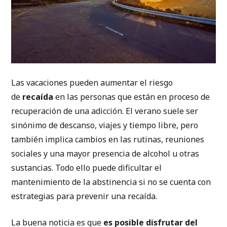
Las vacaciones pueden aumentar el riesgo
de
recaída
en las personas que están en proceso de
recuperación de una adicción. El verano suele ser
sinónimo de descanso, viajes y tiempo libre, pero
también implica cambios en las rutinas, reuniones
sociales y una mayor presencia de alcohol u otras
sustancias. Todo ello puede dificultar el
mantenimiento de la abstinencia si no se cuenta con
estrategias para prevenir una recaída.
La buena noticia es que
es posible disfrutar del