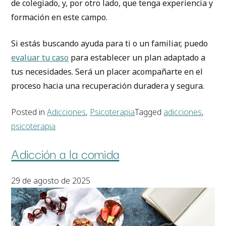
de colegiado, y, por otro lado, que tenga experiencia y
formación en este campo.
Si estás buscando ayuda para ti o un familiar, puedo
evaluar tu caso
para establecer un plan adaptado a
tus necesidades. Será un placer acompañarte en el
proceso hacia una recuperación duradera y segura.
Posted in
Adicciones
,
Psicoterapia
Tagged
adicciones
,
psicoterapia
Adicción a la comida
29 de agosto de 2025