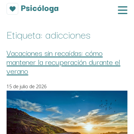
Etiqueta:
adicciones
Vacaciones sin recaídas: cómo
mantener la recuperación durante el
verano
15 de julio de 2026