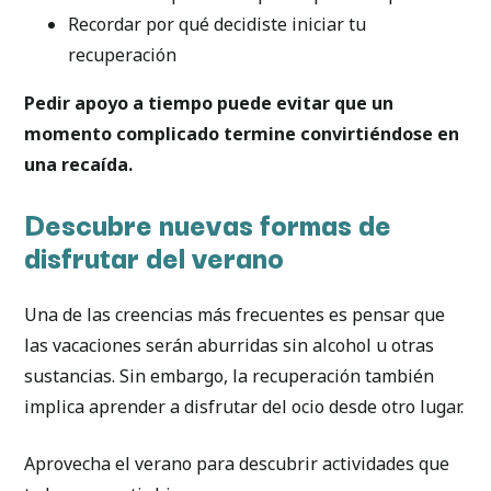
Recordar por qué decidiste iniciar tu
recuperación
Pedir apoyo a tiempo puede evitar que un
momento complicado termine convirtiéndose en
una recaída.
Descubre nuevas formas de
disfrutar del verano
Una de las creencias más frecuentes es pensar que
las vacaciones serán aburridas sin alcohol u otras
sustancias. Sin embargo, la recuperación también
implica aprender a disfrutar del ocio desde otro lugar.
Aprovecha el verano para descubrir actividades que