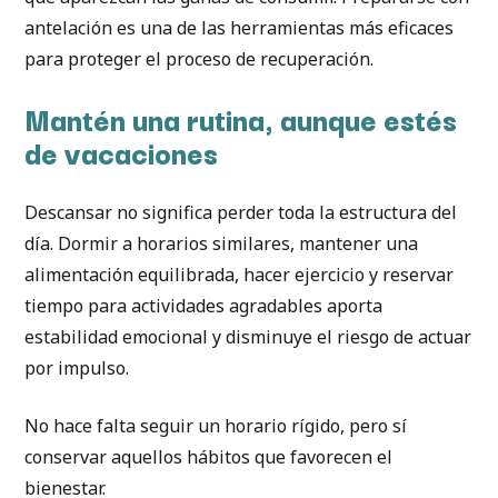
antelación es una de las herramientas más eficaces
para proteger el proceso de recuperación.
Mantén una rutina, aunque estés
de vacaciones
Descansar no significa perder toda la estructura del
día. Dormir a horarios similares, mantener una
alimentación equilibrada, hacer ejercicio y reservar
tiempo para actividades agradables aporta
estabilidad emocional y disminuye el riesgo de actuar
por impulso.
No hace falta seguir un horario rígido, pero sí
conservar aquellos hábitos que favorecen el
bienestar.