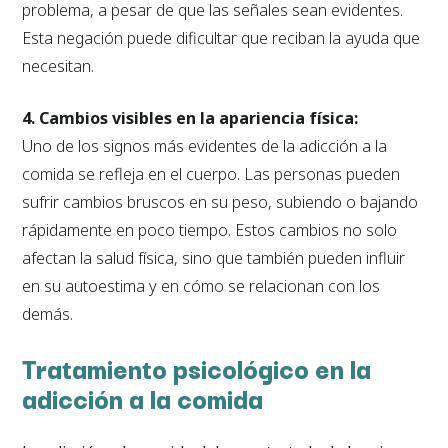
problema, a pesar de que las señales sean evidentes.
Esta negación puede dificultar que reciban la ayuda que
necesitan.
4. Cambios visibles en la apariencia física:
Uno de los signos más evidentes de la adicción a la
comida se refleja en el cuerpo. Las personas pueden
sufrir cambios bruscos en su peso, subiendo o bajando
rápidamente en poco tiempo. Estos cambios no solo
afectan la salud física, sino que también pueden influir
en su autoestima y en cómo se relacionan con los
demás.
Tratamiento psicológico en la
adicción a la comida