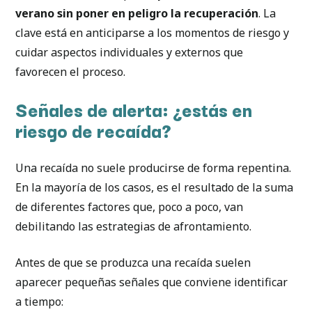
verano sin poner en peligro la recuperación
. La
clave está en anticiparse a los momentos de riesgo y
cuidar aspectos individuales y externos que
favorecen el proceso.
Señales de alerta: ¿estás en
riesgo de recaída?
Una recaída no suele producirse de forma repentina.
En la mayoría de los casos, es el resultado de la suma
de diferentes factores que, poco a poco, van
debilitando las estrategias de afrontamiento.
Antes de que se produzca una recaída suelen
aparecer pequeñas señales que conviene identificar
a tiempo: