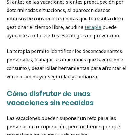
Si antes de las vacaciones sientes preocupación por
determinadas situaciones, si aparecen deseos
intensos de consumir o si notas que te resulta difícil
gestionar el tiempo libre, acudir a
terapia
puede
ayudarte a reforzar tus estrategias de prevención.
La terapia permite identificar los desencadenantes
personales, trabajar las emociones que favorecen el
consumo y desarrollar herramientas para afrontar el
verano con mayor seguridad y confianza.
Cómo disfrutar de unas
vacaciones sin recaídas
Las vacaciones pueden suponer un reto para las
personas en recuperación, pero no tienen por qué