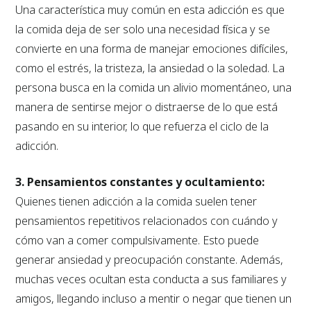
Una característica muy común en esta adicción es que
la comida deja de ser solo una necesidad física y se
convierte en una forma de manejar emociones difíciles,
como el estrés, la tristeza, la ansiedad o la soledad. La
persona busca en la comida un alivio momentáneo, una
manera de sentirse mejor o distraerse de lo que está
pasando en su interior, lo que refuerza el ciclo de la
adicción.
3. Pensamientos constantes y ocultamiento:
Quienes tienen adicción a la comida suelen tener
pensamientos repetitivos relacionados con cuándo y
cómo van a comer compulsivamente. Esto puede
generar ansiedad y preocupación constante. Además,
muchas veces ocultan esta conducta a sus familiares y
amigos, llegando incluso a mentir o negar que tienen un