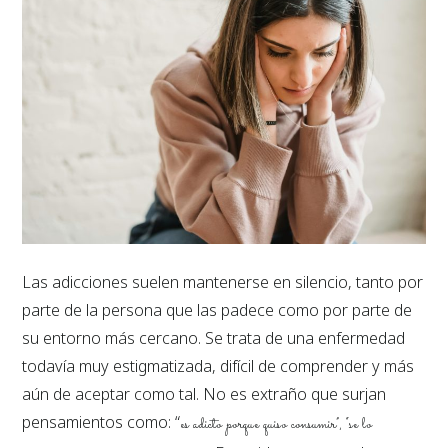
Las adicciones suelen mantenerse en silencio, tanto por
parte de la persona que las padece como por parte de
su entorno más cercano. Se trata de una enfermedad
todavía muy estigmatizada, difícil de comprender y más
aún de aceptar como tal. No es extraño que surjan
pensamientos como: “
es adicto porque quiso consumir”, “se lo