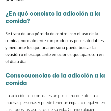
¿En qué consiste la adicción a la
comida?
Se trata de una pérdida de control con el uso de la
comida, normalmente con productos poco saludables,
y mediante los que una persona puede buscar la
evasión o el escape ante emociones que aparecen en
el día a día.
Consecuencias de la adicción a la
comida
La adicción a la comida es un problema que afecta a
muchas personas y puede tener un impacto negativo en
casi todos los aspectos de su vida. Cuando alguien