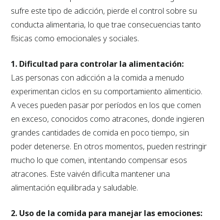
sufre este tipo de adicción, pierde el control sobre su
conducta alimentaria, lo que trae consecuencias tanto
físicas como emocionales y sociales.
1. Dificultad para controlar la alimentación:
Las personas con adicción a la comida a menudo
experimentan ciclos en su comportamiento alimenticio.
A veces pueden pasar por períodos en los que comen
en exceso, conocidos como atracones, donde ingieren
grandes cantidades de comida en poco tiempo, sin
poder detenerse. En otros momentos, pueden restringir
mucho lo que comen, intentando compensar esos
atracones. Este vaivén dificulta mantener una
alimentación equilibrada y saludable.
2. Uso de la comida para manejar las emociones: