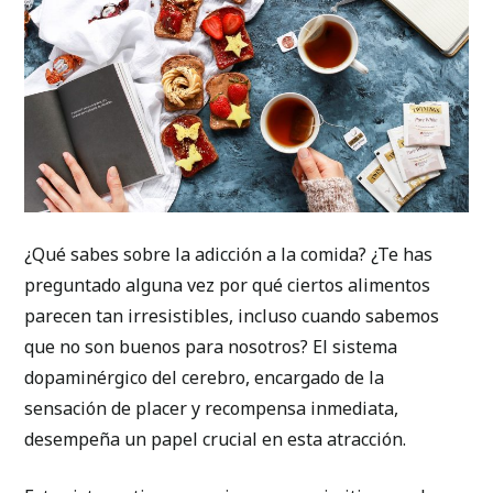
¿Qué sabes sobre la adicción a la comida? ¿Te has
preguntado alguna vez por qué ciertos alimentos
parecen tan irresistibles, incluso cuando sabemos
que no son buenos para nosotros? El sistema
dopaminérgico del cerebro, encargado de la
sensación de placer y recompensa inmediata,
desempeña un papel crucial en esta atracción.