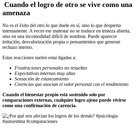
Cuando el logro de otro se vive como una
amenaza
No es el éxito del otro lo que duele en sí, sino lo que despierta
internamente. A veces ese malestar no se traduce en tristeza abierta,
sino en una incomodidad difícil de nombrar. Puede aparecer
irritación, desvalorización propia o pensamientos que generan
rechazo interno.
Estas reacciones suelen estar ligadas a:
Frustraciones personales no resueltas
Expectativas internas muy altas
Sensación de estancamiento
Creencias que asocian el valor personal con el rendimiento
Cuando el bienestar propio está sostenido solo por
comparaciones externas, cualquier logro ajeno puede vivirse
como una confirmación de carencia.