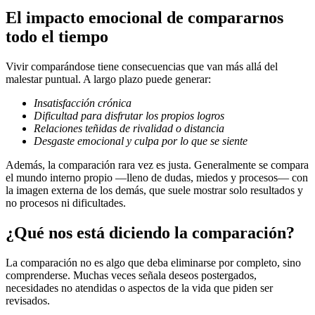
El impacto emocional de compararnos
todo el tiempo
Vivir comparándose tiene consecuencias que van más allá del
malestar puntual. A largo plazo puede generar:
Insatisfacción crónica
Dificultad para disfrutar los propios logros
Relaciones teñidas de rivalidad o distancia
Desgaste emocional y culpa por lo que se siente
Además, la comparación rara vez es justa. Generalmente se compara
el mundo interno propio —lleno de dudas, miedos y procesos— con
la imagen externa de los demás, que suele mostrar solo resultados y
no procesos ni dificultades.
¿Qué nos está diciendo la comparación?
La comparación no es algo que deba eliminarse por completo, sino
comprenderse. Muchas veces señala deseos postergados,
necesidades no atendidas o aspectos de la vida que piden ser
revisados.