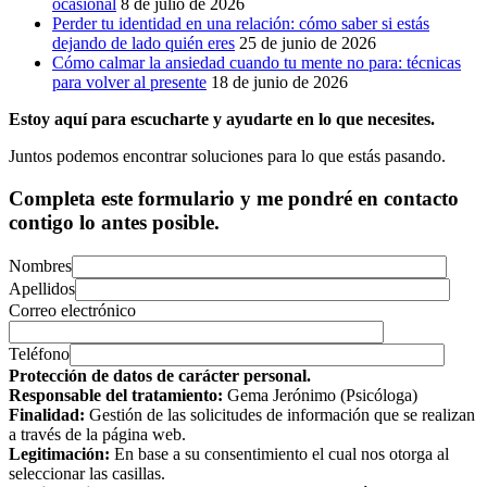
ocasional
8 de julio de 2026
Perder tu identidad en una relación: cómo saber si estás
dejando de lado quién eres
25 de junio de 2026
Cómo calmar la ansiedad cuando tu mente no para: técnicas
para volver al presente
18 de junio de 2026
Estoy aquí para escucharte y ayudarte en lo que necesites.
Juntos podemos encontrar soluciones para lo que estás pasando.
Completa este formulario y me pondré en contacto
contigo lo antes posible.
Nombres
Apellidos
Correo electrónico
Teléfono
Protección de datos de carácter personal.
Responsable del tratamiento:
Gema Jerónimo (Psicóloga)
Finalidad:
Gestión de las solicitudes de información que se realizan
a través de la página web.
Legitimación:
En base a su consentimiento el cual nos otorga al
seleccionar las casillas.