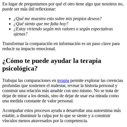
En lugar de preguntarnos por qué el otro tiene algo que nosotros no,
puede ser más útil reflexionar:
¿Qué me muestra esto sobre mis propios deseos?
¿Qué siento que me falta hoy?
¿Estoy viviendo según mis valores o según expectativas
ajenas?
Transformar la comparación en información es un paso clave para
reducir su impacto emocional.
¿Cómo te puede ayudar la terapia
psicológica?
Trabajar las comparaciones en
terapia
permite explorar las creencias
profundas que sostienen el malestar, revisar la historia personal y
construir una relación más amable con uno mismo. No se trata de
dejar de mirar a los demás, sino de dejar de usar esa mirada como
una medida constante de valor personal.
Acompañar estos procesos ayuda a desarrollar una autoestima más
estable, a disminuir la culpa por lo que se siente y a construir
vínculos menos atravesados por la competencia.