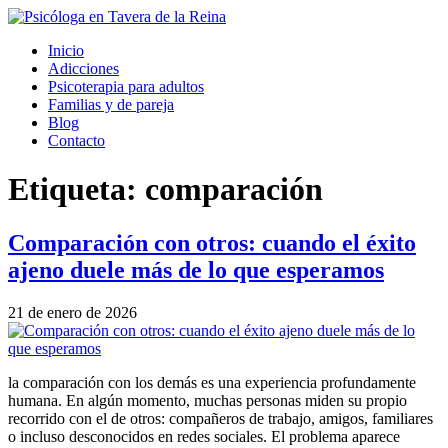
Inicio
Adicciones
Psicoterapia para adultos
Familias y de pareja
Blog
Contacto
Etiqueta:
comparación
Comparación con otros: cuando el éxito
ajeno duele más de lo que esperamos
21 de enero de 2026
la comparación con los demás es una experiencia profundamente
humana. En algún momento, muchas personas miden su propio
recorrido con el de otros: compañeros de trabajo, amigos, familiares
o incluso desconocidos en redes sociales. El problema aparece