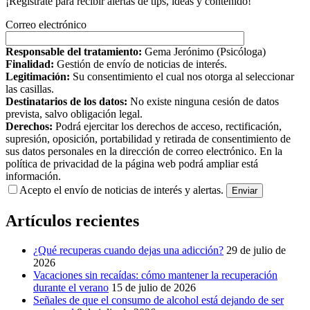
¡Regístrate para recibir alertas de tips, ideas y contenido!
Correo electrónico
Responsable del tratamiento:
Gema Jerónimo (Psicóloga)
Finalidad:
Gestión de envío de noticias de interés.
Legitimación:
Su consentimiento el cual nos otorga al seleccionar
las casillas.
Destinatarios de los datos:
No existe ninguna cesión de datos
prevista, salvo obligación legal.
Derechos:
Podrá ejercitar los derechos de acceso, rectificación,
supresión, oposición, portabilidad y retirada de consentimiento de
sus datos personales en la dirección de correo electrónico. En la
política de privacidad de la página web podrá ampliar está
información.
Acepto el envío de noticias de interés y alertas.
Artículos recientes
¿Qué recuperas cuando dejas una adicción?
29 de julio de
2026
Vacaciones sin recaídas: cómo mantener la recuperación
durante el verano
15 de julio de 2026
Señales de que el consumo de alcohol está dejando de ser