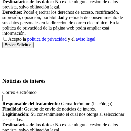
Destinatarios de los datos:
No existe ninguna cesión de datos
prevista, salvo obligación legal.
Derechos:
Podrá ejercitar los derechos de acceso, rectificación,
supresión, oposición, portabilidad y retirada de consentimiento de
sus datos personales en la dirección de correo electrónico. En la
política de privacidad de la página web podrá ampliar está
información.
Acepto la
política de privacidad
y el
aviso legal
Noticias de interés
Correo electrónico
Responsable del tratamiento:
Gema Jerónimo (Psicóloga)
Finalidad:
Gestión de envío de noticias de interés.
Legitimación:
Su consentimiento el cual nos otorga al seleccionar
las casillas.
Destinatarios de los datos:
No existe ninguna cesión de datos
prevista, salvo obligación legal.