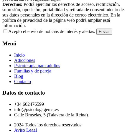
Derechos:
Podrá ejercitar los derechos de acceso, rectificación,
supresión, oposición, portabilidad y retirada de consentimiento de
sus datos personales en la dirección de correo electrónico. En la
política de privacidad de la página web podrá ampliar está
información.
Acepto el envío de noticias de interés y alertas.
Menú
Inicio
Adicciones
Psicoterapia para adultos
Familias y de pareja
Blog
Contacto
Datos de contacto
+34 602476599
info@psicologagema.es
Calle Bruselas, 5 (Talavera de la Reina).
2024 Todos los derechos reservados
Aviso Legal