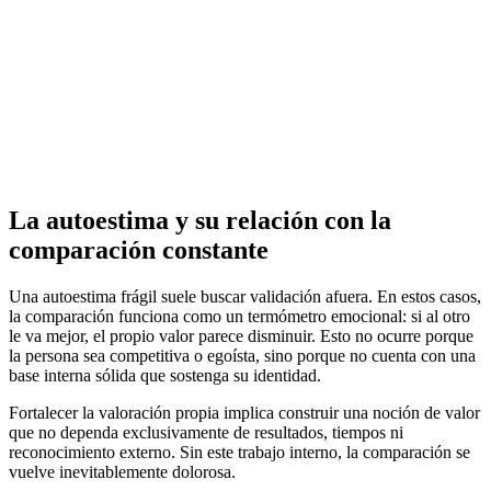
La autoestima y su relación con la
comparación constante
Una autoestima frágil suele buscar validación afuera. En estos casos,
la comparación funciona como un termómetro emocional: si al otro
le va mejor, el propio valor parece disminuir. Esto no ocurre porque
la persona sea competitiva o egoísta, sino porque no cuenta con una
base interna sólida que sostenga su identidad.
Fortalecer la valoración propia implica construir una noción de valor
que no dependa exclusivamente de resultados, tiempos ni
reconocimiento externo. Sin este trabajo interno, la comparación se
vuelve inevitablemente dolorosa.