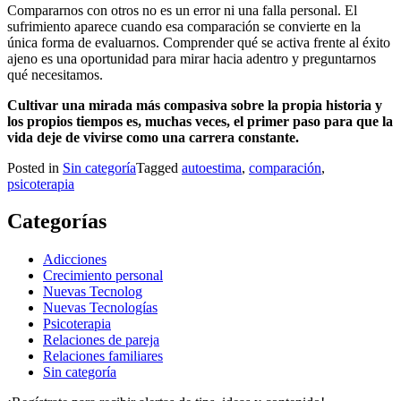
Compararnos con otros no es un error ni una falla personal. El
sufrimiento aparece cuando esa comparación se convierte en la
única forma de evaluarnos. Comprender qué se activa frente al éxito
ajeno es una oportunidad para mirar hacia adentro y preguntarnos
qué necesitamos.
Cultivar una mirada más compasiva sobre la propia historia y
los propios tiempos es, muchas veces, el primer paso para que la
vida deje de vivirse como una carrera constante.
Posted in
Sin categoría
Tagged
autoestima
,
comparación
,
psicoterapia
Categorías
Adicciones
Crecimiento personal
Nuevas Tecnolog
Nuevas Tecnologías
Psicoterapia
Relaciones de pareja
Relaciones familiares
Sin categoría