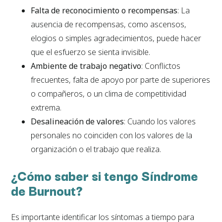
Falta de reconocimiento o recompensas
: La
ausencia de recompensas, como ascensos,
elogios o simples agradecimientos, puede hacer
que el esfuerzo se sienta invisible.
Ambiente de trabajo negativo
: Conflictos
frecuentes, falta de apoyo por parte de superiores
o compañeros, o un clima de competitividad
extrema.
Desalineación de valores
: Cuando los valores
personales no coinciden con los valores de la
organización o el trabajo que realiza.
¿Cómo saber si tengo Síndrome
de Burnout?
Es importante identificar los síntomas a tiempo para