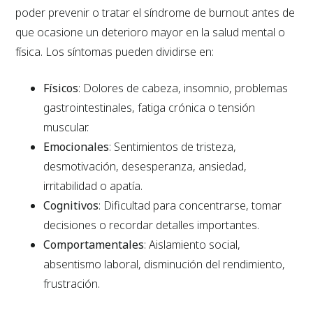
poder prevenir o tratar el síndrome de burnout antes de
que ocasione un deterioro mayor en la salud mental o
física. Los síntomas pueden dividirse en:
Físicos
: Dolores de cabeza, insomnio, problemas
gastrointestinales, fatiga crónica o tensión
muscular.
Emocionales
: Sentimientos de tristeza,
desmotivación, desesperanza, ansiedad,
irritabilidad o apatía.
Cognitivos
: Dificultad para concentrarse, tomar
decisiones o recordar detalles importantes.
Comportamentales
: Aislamiento social,
absentismo laboral, disminución del rendimiento,
frustración.