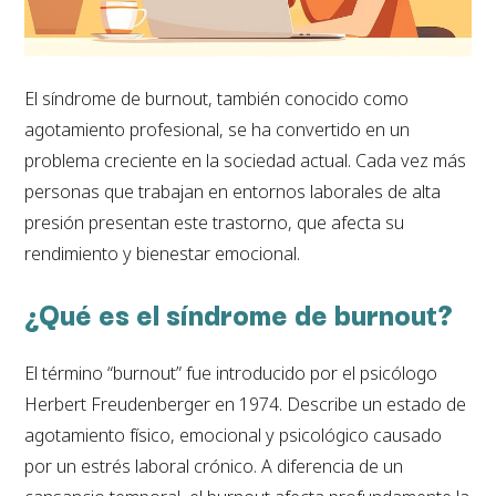
El síndrome de burnout, también conocido como
agotamiento profesional, se ha convertido en un
problema creciente en la sociedad actual. Cada vez más
personas que trabajan en entornos laborales de alta
presión presentan este trastorno, que afecta su
rendimiento y bienestar emocional.
¿Qué es el síndrome de burnout?
El término “burnout” fue introducido por el psicólogo
Herbert Freudenberger en 1974. Describe un estado de
agotamiento físico, emocional y psicológico causado
por un estrés laboral crónico. A diferencia de un