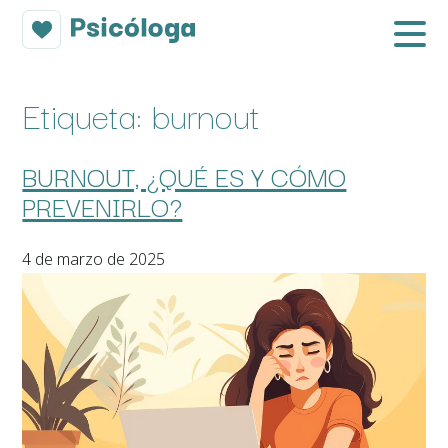
Etiqueta:
burnout
BURNOUT, ¿QUÉ ES Y CÓMO
PREVENIRLO?
4 de marzo de 2025