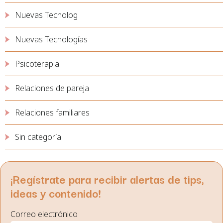
Nuevas Tecnolog
Nuevas Tecnologías
Psicoterapia
Relaciones de pareja
Relaciones familiares
Sin categoría
¡Regístrate para recibir alertas de tips,
ideas y contenido!
Correo electrónico