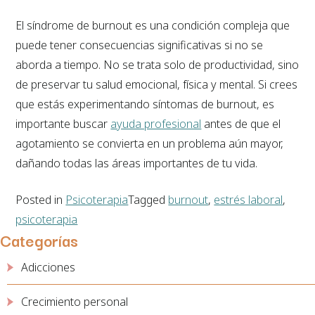
El síndrome de burnout es una condición compleja que
puede tener consecuencias significativas si no se
aborda a tiempo. No se trata solo de productividad, sino
de preservar tu salud emocional, física y mental. Si crees
que estás experimentando síntomas de burnout, es
importante buscar
ayuda profesional
antes de que el
agotamiento se convierta en un problema aún mayor,
dañando todas las áreas importantes de tu vida.
Posted in
Psicoterapia
Tagged
burnout
,
estrés laboral
,
psicoterapia
Categorías
Adicciones
Crecimiento personal