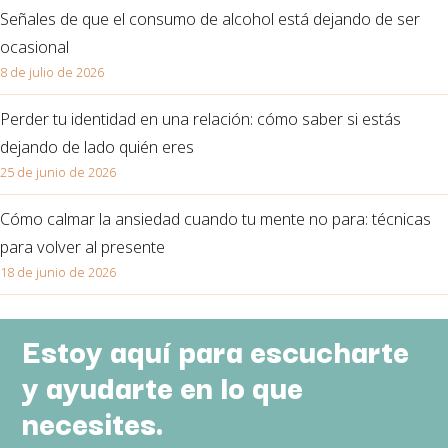
Señales de que el consumo de alcohol está dejando de ser
ocasional
8 de julio de 2026
Perder tu identidad en una relación: cómo saber si estás
dejando de lado quién eres
25 de junio de 2026
Cómo calmar la ansiedad cuando tu mente no para: técnicas
para volver al presente
18 de junio de 2026
Estoy aquí para escucharte
y ayudarte en lo que
necesites.