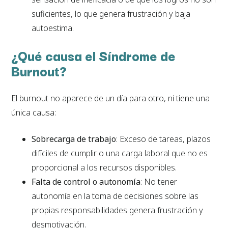
suficientes, lo que genera frustración y baja
autoestima.
¿Qué causa el Síndrome de
Burnout?
El burnout no aparece de un día para otro, ni tiene una
única causa:
Sobrecarga de trabajo
: Exceso de tareas, plazos
difíciles de cumplir o una carga laboral que no es
proporcional a los recursos disponibles.
Falta de control o autonomía
: No tener
autonomía en la toma de decisiones sobre las
propias responsabilidades genera frustración y
desmotivación.