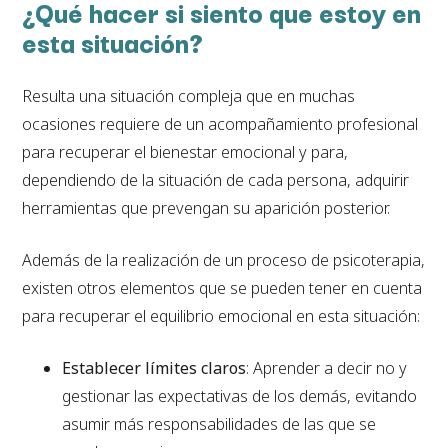
¿Qué hacer si siento que estoy en
esta situación?
Resulta una situación compleja que en muchas
ocasiones requiere de un acompañamiento profesional
para recuperar el bienestar emocional y para,
dependiendo de la situación de cada persona, adquirir
herramientas que prevengan su aparición posterior.
Además de la realización de un proceso de psicoterapia,
existen otros elementos que se pueden tener en cuenta
para recuperar el equilibrio emocional en esta situación:
Establecer límites claros
: Aprender a decir no y
gestionar las expectativas de los demás, evitando
asumir más responsabilidades de las que se