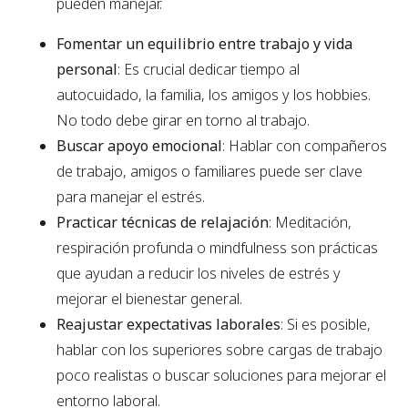
pueden manejar.
Fomentar un equilibrio entre trabajo y vida
personal
: Es crucial dedicar tiempo al
autocuidado, la familia, los amigos y los hobbies.
No todo debe girar en torno al trabajo.
Buscar apoyo emocional
: Hablar con compañeros
de trabajo, amigos o familiares puede ser clave
para manejar el estrés.
Practicar técnicas de relajación
: Meditación,
respiración profunda o mindfulness son prácticas
que ayudan a reducir los niveles de estrés y
mejorar el bienestar general.
Reajustar expectativas laborales
: Si es posible,
hablar con los superiores sobre cargas de trabajo
poco realistas o buscar soluciones para mejorar el
entorno laboral.