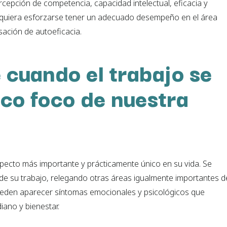
cepción de competencia, capacidad intelectual, eficacia y
 quiera esforzarse tener un adecuado desempeño en el área
sación de autoeficacia.
 cuando el trabajo se
ico foco de nuestra
pecto más importante y prácticamente único en su vida. Se
 de su trabajo, relegando otras áreas igualmente importantes d
pueden aparecer síntomas emocionales y psicológicos que
iano y bienestar.