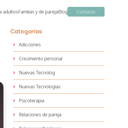
a adultos
Familias y de pareja
Blog
Contacto
Categorías
Adicciones
Crecimiento personal
Nuevas Tecnolog
Nuevas Tecnologías
Psicoterapia
Relaciones de pareja