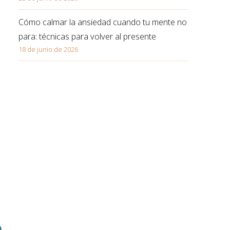
Cómo calmar la ansiedad cuando tu mente no
para: técnicas para volver al presente
18 de junio de 2026
o