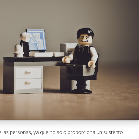
de las personas, ya que no solo proporciona un sustento