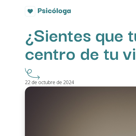
¿Sientes que t
centro de tu v
22 de octubre de 2024