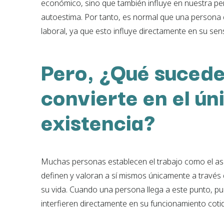
económico, sino que también influye en nuestra per
autoestima. Por tanto, es normal que una persona
laboral, ya que esto influye directamente en su sen
Pero, ¿Qué sucede
convierte en el ún
existencia?
Muchas personas establecen el trabajo como el as
definen y valoran a sí mismos únicamente a través
su vida. Cuando una persona llega a este punto, 
interfieren directamente en su funcionamiento cotid