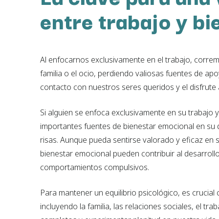
entre trabajo y bi
Al enfocarnos exclusivamente en el trabajo, corre
familia o el ocio, perdiendo valiosas fuentes de a
contacto con nuestros seres queridos y el disfrute 
Si alguien se enfoca exclusivamente en su trabajo y
importantes fuentes de bienestar emocional en su dí
risas. Aunque pueda sentirse valorado y eficaz en su
bienestar emocional pueden contribuir al desarrol
comportamientos compulsivos.
Para mantener un equilibrio psicológico, es crucial 
incluyendo la familia, las relaciones sociales, el t