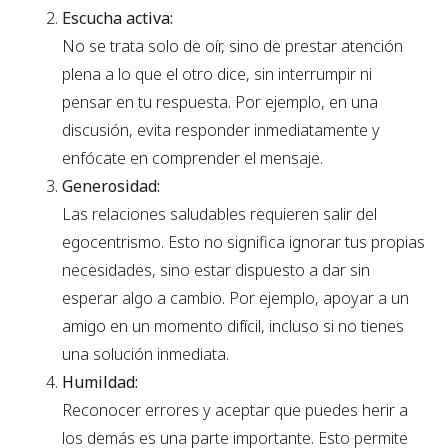
Escucha activa:
No se trata solo de oír, sino de prestar atención
plena a lo que el otro dice, sin interrumpir ni
pensar en tu respuesta. Por ejemplo, en una
discusión, evita responder inmediatamente y
enfócate en comprender el mensaje.
Generosidad:
Las relaciones saludables requieren salir del
egocentrismo. Esto no significa ignorar tus propias
necesidades, sino estar dispuesto a dar sin
esperar algo a cambio. Por ejemplo, apoyar a un
amigo en un momento difícil, incluso si no tienes
una solución inmediata.
Humildad:
Reconocer errores y aceptar que puedes herir a
los demás es una parte importante. Esto permite