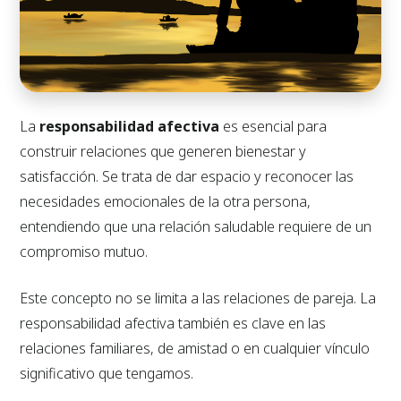
La
responsabilidad afectiva
es esencial para
construir relaciones que generen bienestar y
satisfacción. Se trata de dar espacio y reconocer las
necesidades emocionales de la otra persona,
entendiendo que una relación saludable requiere de un
compromiso mutuo.
Este concepto no se limita a las relaciones de pareja. La
responsabilidad afectiva también es clave en las
relaciones familiares, de amistad o en cualquier vínculo
significativo que tengamos.