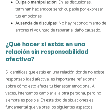
Culpa o manipulación:
En las discusiones,
terminan haciéndote sentir culpable por expresar
tus emociones.
Ausencia de disculpas:
No hay reconocimiento de
errores ni voluntad de reparar el daño causado.
¿Qué hacer si estás en una
relación sin responsabilidad
afectiva?
Si identificas que estás en una relación donde no existe
responsabilidad afectiva, es importante reflexionar
sobre cómo esto afecta tu bienestar emocional. A
veces, intentamos cambiar a la otra persona, pero no
siempre es posible. En este tipo de situaciones es
fundamental que valores los siguientes aspectos: