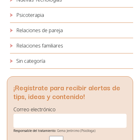
Psicoterapia
Relaciones de pareja
Relaciones familiares
Sin categoría
¡Regístrate para recibir alertas de
tips, ideas y contenido!
Correo electrónico
Responsable del tratamiento:
Gema Jerónimo (Psicóloga)
Finalidad:
Gestión de envío de noticias de interés.