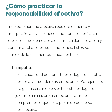
¿Cómo practicar la
responsabilidad afectiva?
La responsabilidad afectiva requiere esfuerzo y
participación activa. Es necesario poner en práctica
ciertos recursos emocionales para cuidar la relación y
acompañar al otro en sus emociones. Estos son
algunos de los elementos fundamentales:
Empatía:
Es la capacidad de ponerte en el lugar de la otra
persona y entender sus emociones. Por ejemplo,
si alguien cercano se siente triste, en lugar de
juzgar o minimizar su emoción, tratar de
comprender lo que está pasando desde su
perspectiva.