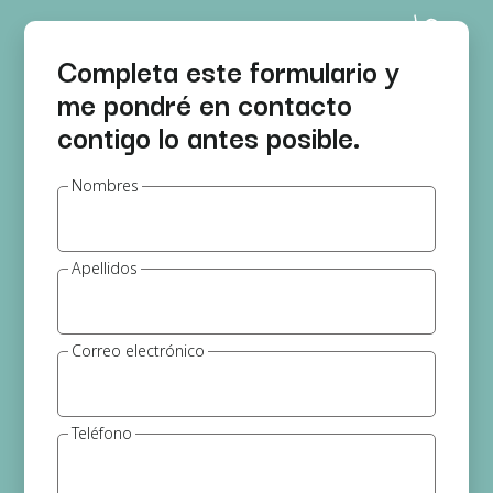
Completa este formulario y
me pondré en contacto
contigo lo antes posible.
Nombres
Apellidos
Correo electrónico
Teléfono