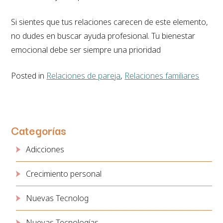
Si sientes que tus relaciones carecen de este elemento,
no dudes en buscar ayuda profesional. Tu bienestar
emocional debe ser siempre una prioridad
Posted in
Relaciones de pareja
,
Relaciones familiares
Categorías
Adicciones
Crecimiento personal
Nuevas Tecnolog
Nuevas Tecnologías