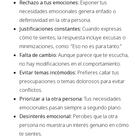
Rechazo a tus emociones:
Exponer tus
necesidades emocionales genera enfado o
defensividad en la otra persona.
Justificaciones constantes:
Cuando expresas
cómo te sientes, la respuesta incluye excusas o
minimizaciones, como: “Eso no es para tanto.”
Falta de cambio:
Aunque parece que te escucha,
no hay modificaciones en el comportamiento.
Evitar temas incómodos:
Prefieres callar tus
preocupaciones o temas dolorosos para evitar
conflictos.
Priorizar a la otra persona:
Tus necesidades
emocionales pasan siempre a segundo plano.
Desinterés emocional:
Percibes que la otra
persona no muestra un interés genuino en cómo
te sientes.