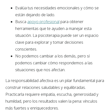
Evalúa tus necesidades emocionales y cómo se
están dejando de lado.
Busca
apoyo profesional
para obtener
herramientas que te ayuden a manejar esta
situación. La psicoterapia puede ser un espacio
clave para explorar y tomar decisiones
conscientes.
No podemos cambiar a los demás, pero sí
podemos cambiar cómo respondemos a las
situaciones que nos afectan.
La responsabilidad afectiva es un pilar fundamental para
construir relaciones saludables y equilibradas.
Practicarla requiere empatía, escucha, generosidad y
humildad, pero los resultados valen la pena: vínculos
más fuertes y enriquecedores.