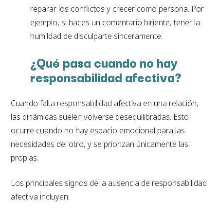
reparar los conflictos y crecer como persona. Por
ejemplo, si haces un comentario hiriente, tener la
humildad de disculparte sinceramente.
¿Qué pasa cuando no hay
responsabilidad afectiva?
Cuando falta responsabilidad afectiva en una relación,
las dinámicas suelen volverse desequilibradas. Esto
ocurre cuando no hay espacio emocional para las
necesidades del otro, y se priorizan únicamente las
propias.
Los principales signos de la ausencia de responsabilidad
afectiva incluyen: