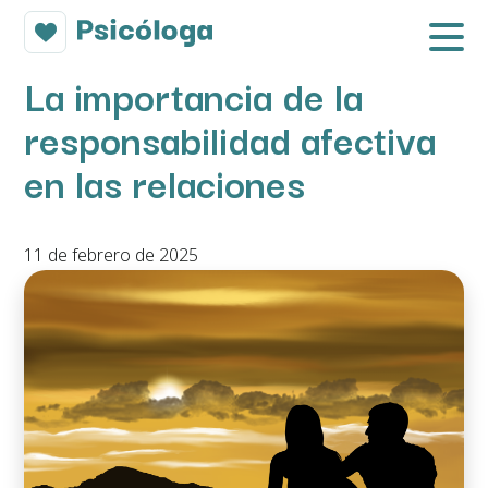
La importancia de la
responsabilidad afectiva
en las relaciones
11 de febrero de 2025