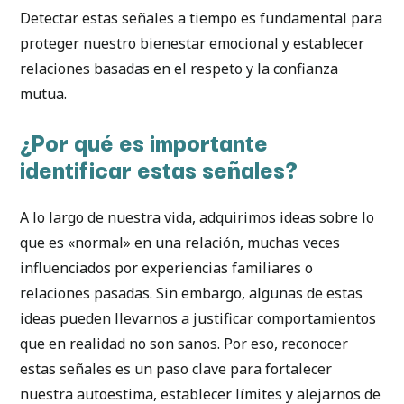
Detectar estas señales a tiempo es fundamental para
proteger nuestro bienestar emocional y establecer
relaciones basadas en el respeto y la confianza
mutua.
¿Por qué es importante
identificar estas señales?
A lo largo de nuestra vida, adquirimos ideas sobre lo
que es «normal» en una relación, muchas veces
influenciados por experiencias familiares o
relaciones pasadas. Sin embargo, algunas de estas
ideas pueden llevarnos a justificar comportamientos
que en realidad no son sanos. Por eso, reconocer
estas señales es un paso clave para fortalecer
nuestra autoestima, establecer límites y alejarnos de