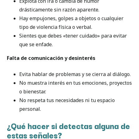
Explota con ira o cambia de humor
drásticamente sin razón aparente.
Hay empujones, golpes a objetos o cualquier
tipo de violencia física o verbal.
Sientes que debes «tener cuidado» para evitar
que se enfade.
Falta de comunicación y desinterés
Evita hablar de problemas y se cierra al diálogo.
No muestra interés en tus emociones, proyectos
o bienestar.
No respeta tus necesidades ni tu espacio
personal.
¿Qué hacer si detectas alguna de
estas señales?