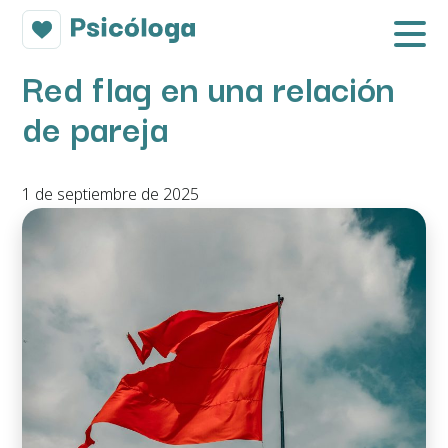
Red flag en una relación
de pareja
1 de septiembre de 2025