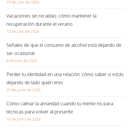
29 de julio de 2026
Vacaciones sin recaídas: cómo mantener la
recuperación durante el verano
15 de julio de 2026
Señales de que el consumo de alcohol está dejando de
ser ocasional
8 de julio de 2026
Perder tu identidad en una relación: cómo saber si estás
dejando de lado quién eres
25 de junio de 2026
Cómo calmar la ansiedad cuando tu mente no para:
técnicas para volver al presente
18 de junio de 2026