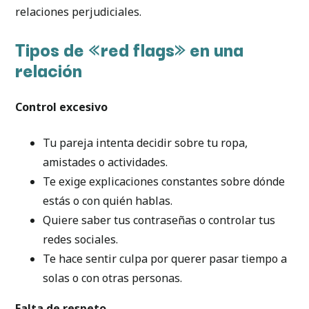
relaciones perjudiciales.
Tipos de «red flags» en una
relación
Control excesivo
Tu pareja intenta decidir sobre tu ropa,
amistades o actividades.
Te exige explicaciones constantes sobre dónde
estás o con quién hablas.
Quiere saber tus contraseñas o controlar tus
redes sociales.
Te hace sentir culpa por querer pasar tiempo a
solas o con otras personas.
Falta de respeto