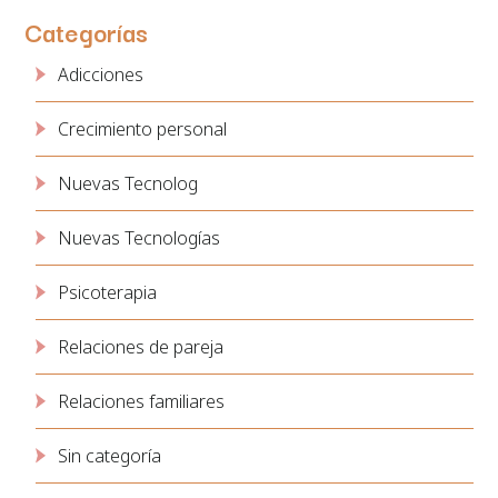
Categorías
Adicciones
Crecimiento personal
Nuevas Tecnolog
Nuevas Tecnologías
Psicoterapia
Relaciones de pareja
Relaciones familiares
Sin categoría