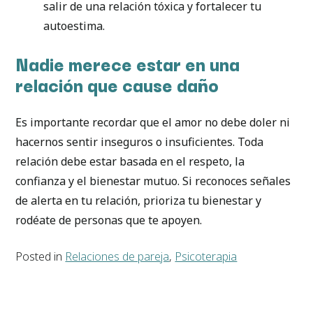
salir de una relación tóxica y fortalecer tu
autoestima.
Nadie merece estar en una
relación que cause daño
Es importante recordar que el amor no debe doler ni
hacernos sentir inseguros o insuficientes. Toda
relación debe estar basada en el respeto, la
confianza y el bienestar mutuo. Si reconoces señales
de alerta en tu relación, prioriza tu bienestar y
rodéate de personas que te apoyen.
Posted in
Relaciones de pareja
,
Psicoterapia