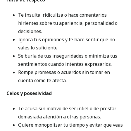
Te insulta, ridiculiza o hace comentarios
hirientes sobre tu apariencia, personalidad o
decisiones.
Ignora tus opiniones y te hace sentir que no
vales lo suficiente.
Se burla de tus inseguridades o minimiza tus
sentimientos cuando intentas expresarlos.
Rompe promesas o acuerdos sin tomar en
cuenta cómo te afecta.
Celos y posesividad
Te acusa sin motivo de ser infiel o de prestar
demasiada atención a otras personas.
Quiere monopolizar tu tiempo y evitar que veas