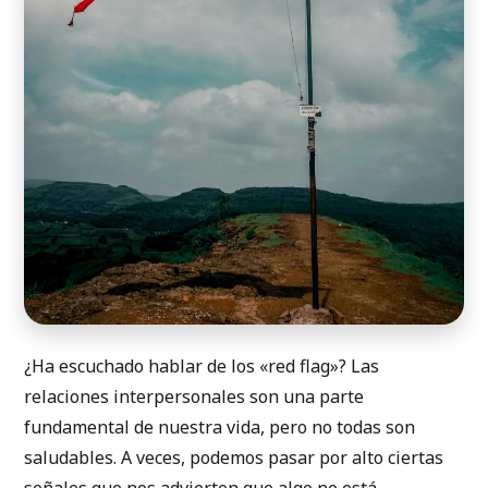
¿Ha escuchado hablar de los «red flag»? Las
relaciones interpersonales son una parte
fundamental de nuestra vida, pero no todas son
saludables. A veces, podemos pasar por alto ciertas
señales que nos advierten que algo no está