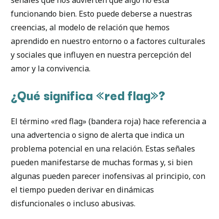
funcionando bien. Esto puede deberse a nuestras
creencias, al modelo de relación que hemos
aprendido en nuestro entorno o a factores culturales
y sociales que influyen en nuestra percepción del
amor y la convivencia.
¿Qué significa «red flag»?
El término «red flag» (bandera roja) hace referencia a
una advertencia o signo de alerta que indica un
problema potencial en una relación. Estas señales
pueden manifestarse de muchas formas y, si bien
algunas pueden parecer inofensivas al principio, con
el tiempo pueden derivar en dinámicas
disfuncionales o incluso abusivas.