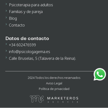
Psicoterapia para adultos
Familias y de pareja
Blog
Contacto
Datos de contacto
+34 602476599
info@psicologagema.es
Calle Bruselas, 5 (Talavera de la Reina).
2024 Todos los derechos reservados
Aviso Legal
Política de privacidad