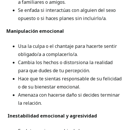
a familiares o amigos.
Se enfada si interactúas con alguien del sexo
opuesto o si haces planes sin incluirlo/a.
Manipulación emocional
Usa la culpa o el chantaje para hacerte sentir
obligado/a a complacerlo/a.
Cambia los hechos o distorsiona la realidad
para que dudes de tu percepción.
Hace que te sientas responsable de su felicidad
o de su bienestar emocional.
Amenaza con hacerse daño si decides terminar
la relación.
Inestabilidad emocional y agresividad