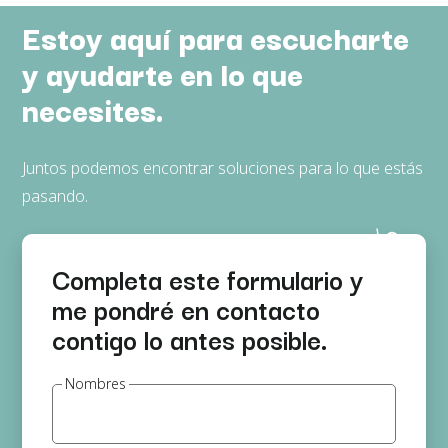
Estoy aquí para escucharte
y ayudarte en lo que
necesites.
Juntos podemos encontrar soluciones para lo que estás
pasando.
Completa este formulario y
me pondré en contacto
contigo lo antes posible.
Nombres