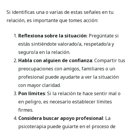
Si identificas una o varias de estas señales en tu
relación, es importante que tomes acción:
Reflexiona sobre la situación
: Pregúntate si
estás sintiéndote valorado/a, respetado/a y
seguro/a en la relación.
Habla con alguien de confianza
: Compartir tus
preocupaciones con amigos, familiares o un
profesional puede ayudarte a ver la situación
con mayor claridad.
Pon límites
: Si la relación te hace sentir mal o
en peligro, es necesario establecer límites
firmes.
Considera buscar apoyo profesional
: La
psicoterapia puede guiarte en el proceso de