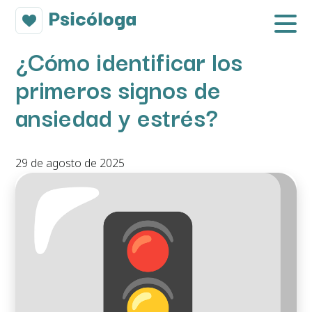
¿Cómo identificar los
primeros signos de
ansiedad y estrés?
29 de agosto de 2025