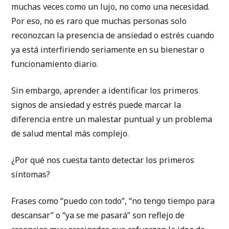
muchas veces como un lujo, no como una necesidad.
Por eso, no es raro que muchas personas solo
reconozcan la presencia de ansiedad o estrés cuando
ya está interfiriendo seriamente en su bienestar o
funcionamiento diario.
Sin embargo, aprender a identificar los primeros
signos de ansiedad y estrés puede marcar la
diferencia entre un malestar puntual y un problema
de salud mental más complejo.
¿Por qué nos cuesta tanto detectar los primeros
síntomas?
Frases como “puedo con todo”, “no tengo tiempo para
descansar” o “ya se me pasará” son reflejo de