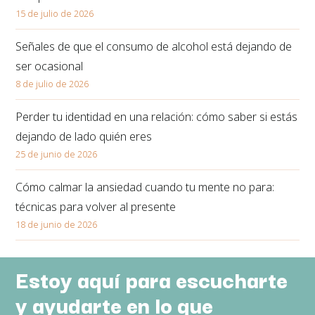
15 de julio de 2026
Señales de que el consumo de alcohol está dejando de
ser ocasional
8 de julio de 2026
Perder tu identidad en una relación: cómo saber si estás
dejando de lado quién eres
25 de junio de 2026
Cómo calmar la ansiedad cuando tu mente no para:
técnicas para volver al presente
18 de junio de 2026
Estoy aquí para escucharte
y ayudarte en lo que