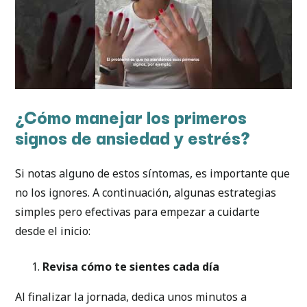
¿Cómo manejar los primeros
signos de ansiedad y estrés?
Si notas alguno de estos síntomas, es importante que
no los ignores. A continuación, algunas estrategias
simples pero efectivas para empezar a cuidarte
desde el inicio:
Revisa cómo te sientes cada día
Al finalizar la jornada, dedica unos minutos a