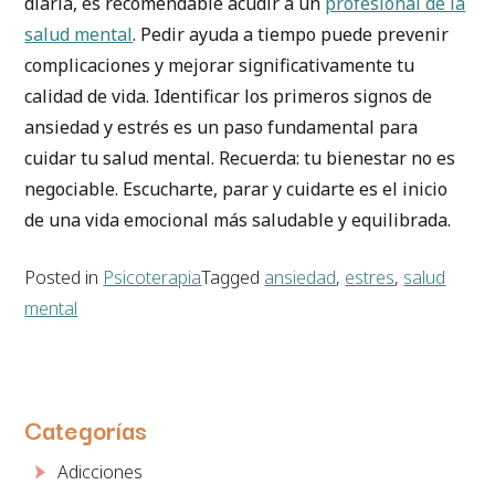
diaria, es recomendable acudir a un
profesional de la
salud mental
. Pedir ayuda a tiempo puede prevenir
complicaciones y mejorar significativamente tu
calidad de vida. Identificar los primeros signos de
ansiedad y estrés es un paso fundamental para
cuidar tu salud mental. Recuerda: tu bienestar no es
negociable. Escucharte, parar y cuidarte es el inicio
de una vida emocional más saludable y equilibrada.
Posted in
Psicoterapia
Tagged
ansiedad
,
estres
,
salud
mental
Categorías
Adicciones