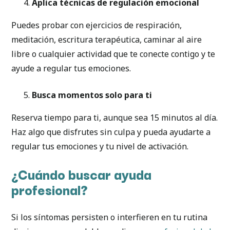
Aplica técnicas de regulación emocional
Puedes probar con ejercicios de respiración,
meditación, escritura terapéutica, caminar al aire
libre o cualquier actividad que te conecte contigo y te
ayude a regular tus emociones.
Busca momentos solo para ti
Reserva tiempo para ti, aunque sea 15 minutos al día.
Haz algo que disfrutes sin culpa y pueda ayudarte a
regular tus emociones y tu nivel de activación.
¿Cuándo buscar ayuda
profesional?
Si los síntomas persisten o interfieren en tu rutina