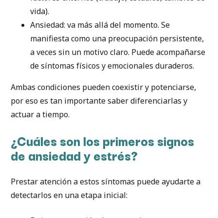
vida).
Ansiedad: va más allá del momento. Se
manifiesta como una preocupación persistente,
a veces sin un motivo claro. Puede acompañarse
de síntomas físicos y emocionales duraderos.
Ambas condiciones pueden coexistir y potenciarse,
por eso es tan importante saber diferenciarlas y
actuar a tiempo.
¿Cuáles son los primeros signos
de ansiedad y estrés?
Prestar atención a estos síntomas puede ayudarte a
detectarlos en una etapa inicial: