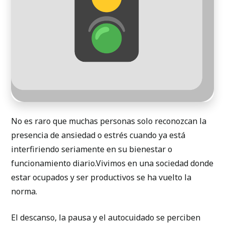
No es raro que muchas personas solo reconozcan la
presencia de ansiedad o estrés cuando ya está
interfiriendo seriamente en su bienestar o
funcionamiento diario.Vivimos en una sociedad donde
estar ocupados y ser productivos se ha vuelto la
norma.
El descanso, la pausa y el autocuidado se perciben