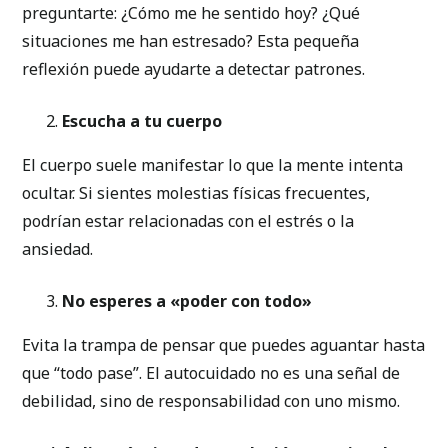
preguntarte: ¿Cómo me he sentido hoy? ¿Qué
situaciones me han estresado? Esta pequeña
reflexión puede ayudarte a detectar patrones.
Escucha a tu cuerpo
El cuerpo suele manifestar lo que la mente intenta
ocultar. Si sientes molestias físicas frecuentes,
podrían estar relacionadas con el estrés o la
ansiedad.
No esperes a «poder con todo»
Evita la trampa de pensar que puedes aguantar hasta
que “todo pase”. El autocuidado no es una señal de
debilidad, sino de responsabilidad con uno mismo.