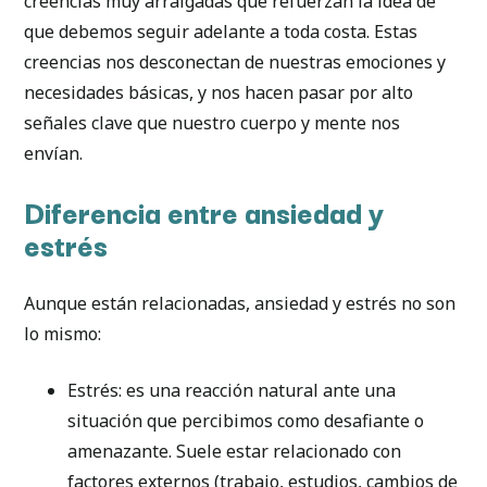
creencias muy arraigadas que refuerzan la idea de
que debemos seguir adelante a toda costa. Estas
creencias nos desconectan de nuestras emociones y
necesidades básicas, y nos hacen pasar por alto
señales clave que nuestro cuerpo y mente nos
envían.
Diferencia entre ansiedad y
estrés
Aunque están relacionadas, ansiedad y estrés no son
lo mismo:
Estrés: es una reacción natural ante una
situación que percibimos como desafiante o
amenazante. Suele estar relacionado con
factores externos (trabajo, estudios, cambios de