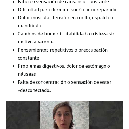
Fatiga o sensación de cansancio constante
Dificultad para dormir o sueño poco reparador
Dolor muscular, tensión en cuello, espalda o
mandíbula
Cambios de humor, irritabilidad o tristeza sin
motivo aparente
Pensamientos repetitivos o preocupación
constante
Problemas digestivos, dolor de estómago o
náuseas
Falta de concentración o sensación de estar
«desconectado»