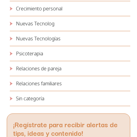
Crecimiento personal
Nuevas Tecnolog
Nuevas Tecnologías
Psicoterapia
Relaciones de pareja
Relaciones familiares
Sin categoría
¡Regístrate para recibir alertas de
tips, ideas y contenido!