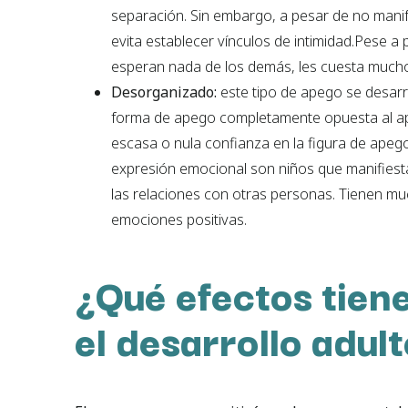
separación. Sin embargo, a pesar de no manifes
evita establecer vínculos de intimidad.Pese 
esperan nada de los demás, les cuesta mucho
Desorganizado:
este tipo de apego se desarr
forma de apego completamente opuesta al ap
escasa o nula confianza en la figura de apego,
expresión emocional son niños que manifiesta
las relaciones con otras personas. Tienen mu
emociones positivas.
¿Qué efectos tiene
el desarrollo adul