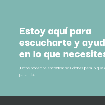
Estoy aquí para
escucharte y ayud
en lo que necesite
Juntos podemos encontrar soluciones para lo que 
pasando.