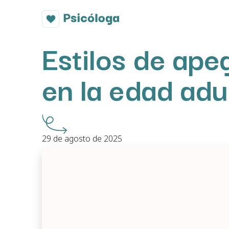
Estilos de ape
en la edad adu
29 de agosto de 2025