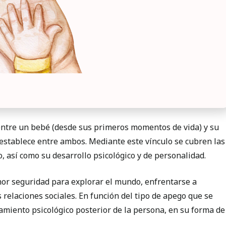
entre un bebé (desde sus primeros momentos de vida) y su
 establece entre ambos. Mediante este vínculo se cubren las
, así como su desarrollo psicológico y de personalidad.
nor seguridad para explorar el mundo, enfrentarse a
relaciones sociales. En función del tipo de apego que se
namiento psicológico posterior de la persona, en su forma de