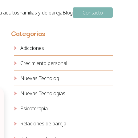
a adultos
Familias y de pareja
Blog
Contacto
Categorías
Adicciones
Crecimiento personal
Nuevas Tecnolog
Nuevas Tecnologías
Psicoterapia
Relaciones de pareja