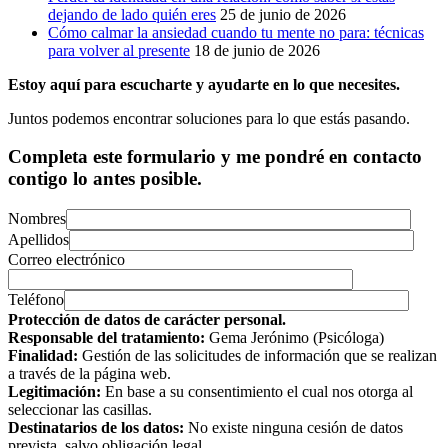
dejando de lado quién eres
25 de junio de 2026
Cómo calmar la ansiedad cuando tu mente no para: técnicas
para volver al presente
18 de junio de 2026
Estoy aquí para escucharte y ayudarte en lo que necesites.
Juntos podemos encontrar soluciones para lo que estás pasando.
Completa este formulario y me pondré en contacto
contigo lo antes posible.
Nombres
Apellidos
Correo electrónico
Teléfono
Protección de datos de carácter personal.
Responsable del tratamiento:
Gema Jerónimo (Psicóloga)
Finalidad:
Gestión de las solicitudes de información que se realizan
a través de la página web.
Legitimación:
En base a su consentimiento el cual nos otorga al
seleccionar las casillas.
Destinatarios de los datos:
No existe ninguna cesión de datos
prevista, salvo obligación legal.