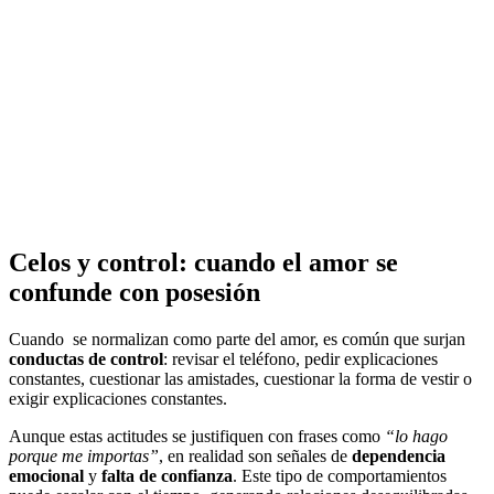
Celos y control: cuando el amor se
confunde con posesión
Cuando se normalizan como parte del amor, es común que surjan
conductas de control
: revisar el teléfono, pedir explicaciones
constantes, cuestionar las amistades, cuestionar la forma de vestir o
exigir explicaciones constantes.
Aunque estas actitudes se justifiquen con frases como
“lo hago
porque me importas”
, en realidad son señales de
dependencia
emocional
y
falta de confianza
. Este tipo de comportamientos