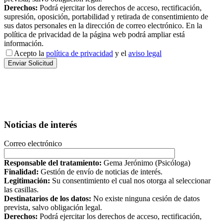
Derechos:
Podrá ejercitar los derechos de acceso, rectificación,
supresión, oposición, portabilidad y retirada de consentimiento de
sus datos personales en la dirección de correo electrónico. En la
política de privacidad de la página web podrá ampliar está
información.
Acepto la
política de privacidad
y el
aviso legal
Noticias de interés
Correo electrónico
Responsable del tratamiento:
Gema Jerónimo (Psicóloga)
Finalidad:
Gestión de envío de noticias de interés.
Legitimación:
Su consentimiento el cual nos otorga al seleccionar
las casillas.
Destinatarios de los datos:
No existe ninguna cesión de datos
prevista, salvo obligación legal.
Derechos:
Podrá ejercitar los derechos de acceso, rectificación,