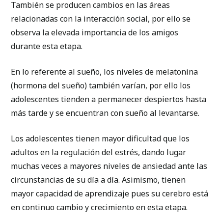
También se producen cambios en las áreas
relacionadas con la interacción social, por ello se
observa la elevada importancia de los amigos
durante esta etapa.
En lo referente al sueño, los niveles de melatonina
(hormona del sueño) también varían, por ello los
adolescentes tienden a permanecer despiertos hasta
más tarde y se encuentran con sueño al levantarse.
Los adolescentes tienen mayor dificultad que los
adultos en la regulación del estrés, dando lugar
muchas veces a mayores niveles de ansiedad ante las
circunstancias de su día a día. Asimismo, tienen
mayor capacidad de aprendizaje pues su cerebro está
en continuo cambio y crecimiento en esta etapa.