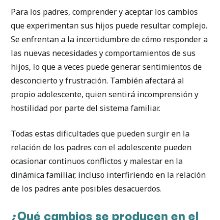
Para los padres, comprender y aceptar los cambios
que experimentan sus hijos puede resultar complejo.
Se enfrentan a la incertidumbre de cómo responder a
las nuevas necesidades y comportamientos de sus
hijos, lo que a veces puede generar sentimientos de
desconcierto y frustración. También afectará al
propio adolescente, quien sentirá incomprensión y
hostilidad por parte del sistema familiar.
Todas estas dificultades que pueden surgir en la
relación de los padres con el adolescente pueden
ocasionar continuos conflictos y malestar en la
dinámica familiar, incluso interfiriendo en la relación
de los padres ante posibles desacuerdos.
¿Qué cambios se producen en el