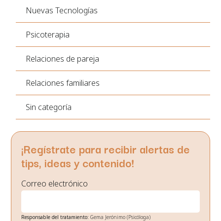
Nuevas Tecnologías
Psicoterapia
Relaciones de pareja
Relaciones familiares
Sin categoría
¡Regístrate para recibir alertas de
tips, ideas y contenido!
Correo electrónico
Responsable del tratamiento:
Gema Jerónimo (Psicóloga)