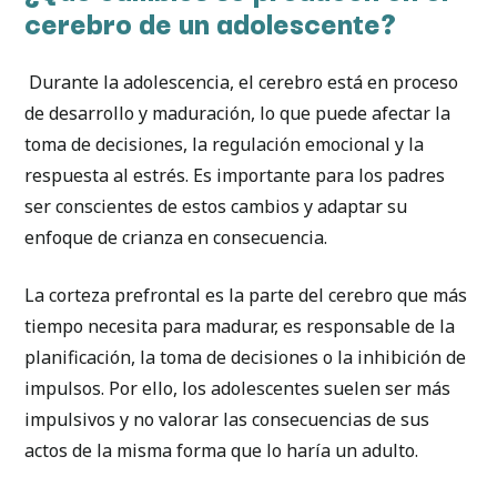
cerebro de un adolescente?
Durante la adolescencia, el cerebro está en proceso
de desarrollo y maduración, lo que puede afectar la
toma de decisiones, la regulación emocional y la
respuesta al estrés. Es importante para los padres
ser conscientes de estos cambios y adaptar su
enfoque de crianza en consecuencia.
La corteza prefrontal es la parte del cerebro que más
tiempo necesita para madurar, es responsable de la
planificación, la toma de decisiones o la inhibición de
impulsos. Por ello, los adolescentes suelen ser más
impulsivos y no valorar las consecuencias de sus
actos de la misma forma que lo haría un adulto.