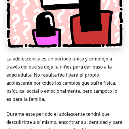
La adolescencia es un periodo único y complejo a
través del que se deja la niñez para dar paso a la
edad adulta. No resulta fácil para el propio
adolescente por todos los cambios que sufre física,
psíquica, social o emocionalmente, pero tampoco lo
es para la familia.
Durante este periodo el adolescente tendrá que
descubrirse a sí mismo, encontrar su identidad y para