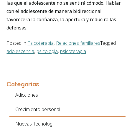
las que el adolescente no se sentirá cómodo. Hablar
con el adolescente de manera bidireccional
favorecerá la confianza, la apertura y reducirá las
defensas.
Posted in
Psicoterapia
,
Relaciones familiares
Tagged
adolescencia
,
psicologia
,
psicoterapia
Categorías
Adicciones
Crecimiento personal
Nuevas Tecnolog