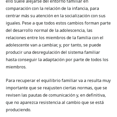
ello suele alejarse del entorno familiar en
comparación con la relación de la infancia, para
centrar más su atención en la socialización con sus
iguales. Pese a que todos estos cambios forman parte
del desarrollo normal de la adolescencia, las
relaciones entre los miembros de la familia con el
adolescente van a cambiar, y, por tanto, se puede
producir una desregulación del sistema familiar
hasta conseguir la adaptación por parte de todos los
miembros.
Para recuperar el equilibrio familiar va a resulta muy
importante que se reajusten ciertas normas, que se
revisen las pautas de comunicación y, en definitiva,
que no aparezca resistencia al cambio que se está
produciendo.