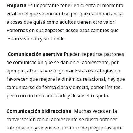
Empatía
Es importante tener en cuenta el momento
vital en el que se encuentra, por qué da importancia
a cosas que quizá como adultos tienen otro valor.”
Ponernos en sus zapatos” desde esos cambios que
están viviendo y sintiendo.
Comunicación asertiva
Pueden repetirse patrones
de comunicación que se dan en el adolescente, por
ejemplo, alzar la voz o ignorar. Estas estrategias no
favorecen que mejore la dinámica relacional, hay que
comunicarse de forma clara y directa, poner límites,
pero con un tono adecuado y desde el respeto.
Comunicación bidireccional
Muchas veces en la
conversación con el adolescente se busca obtener
información y se vuelve un sinfín de preguntas ante