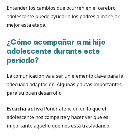
Entender los cambios que ocurren en el cerebro
adolescente puede ayudar a los padres a manejar
mejor esta etapa.
¿Cómo acompañar a mi hijo
adolescente durante este
periodo?
La comunicación va a ser un elemento clave para la
adecuada adaptación. Algunas pautas importantes
para su buen desarrollo:
Escucha activa
Poner atención en lo que el
adolescente nos comparte y hacer ver que es
importante aquello que nos está trasladando.