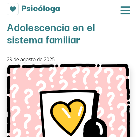
Adolescencia en el
sistema familiar
29 de agosto de 2025