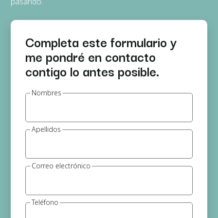
pasando.
Completa este formulario y
me pondré en contacto
contigo lo antes posible.
Nombres
Apellidos
Correo electrónico
Teléfono