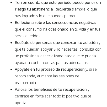
Ten en cuenta que este periodo puede poner en
riesgo tu abstinencia
. Recuerda siempre lo que
has logrado y lo que puedes perder.
Reflexiona sobre las consecuencias negativas
que el consumo ha ocasionado en tu vida y en tus
seres queridos.
Rodéate de personas que conozcan tu adicción
y
que te puedan apoyar. Si lo necesitas, consulta con
un profesional especializado para que te pueda
ayudar a contar con las pautas adecuadas.
Apóyate en tu proceso de recuperación
y, si se
recomienda, aumenta las sesiones de
psicoterapia.
Valora los beneficios de tu recuperación
y
céntrate en fortalecer todo lo positivo que te
aporta.