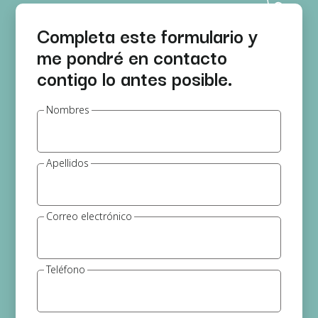
Completa este formulario y
me pondré en contacto
contigo lo antes posible.
Nombres
Apellidos
Correo electrónico
Teléfono