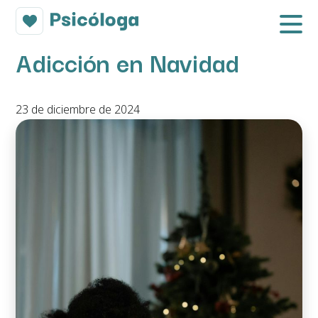
Adicción en Navidad
23 de diciembre de 2024