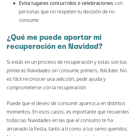
Evita lugares concurridos o celebraciones
con
personas que no respeten tu decisión de no
consumir.
¿Qué me puede aportar mi
recuperación en Navidad?
Si estás en un proceso de recuperación y estas son tus
primeras Navidades sin consumir, primero, felicítate. No
es fácil reconocer una adicción, pedir ayuda y
comprometerse con la recuperación.
Puede que el deseo de consumir aparezca en distintos
momentos. En esos casos, es importante que recuerdes
todas las Navidades en las que el consumo te ha
arruinado la fiesta, tanto a ti como a tus seres queridos.