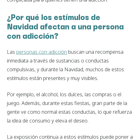
¿Por qué los estímulos de
Navidad afectan a una persona
con adicción?
Las
personas con adicción
buscan una recompensa
inmediata a través de sustancias o conductas
compulsivas, y durante la Navidad, muchos de estos
estímulos están presentes y muy visibles.
Por ejemplo, el alcohol, los dulces, las compras o el
juego. Además, durante estas fiestas, gran parte de la
gente ve como normal estas conductas, lo que refuerza
la idea de consumo y eleva el deseo.
La exposición continua a estos estímulos puede poner a