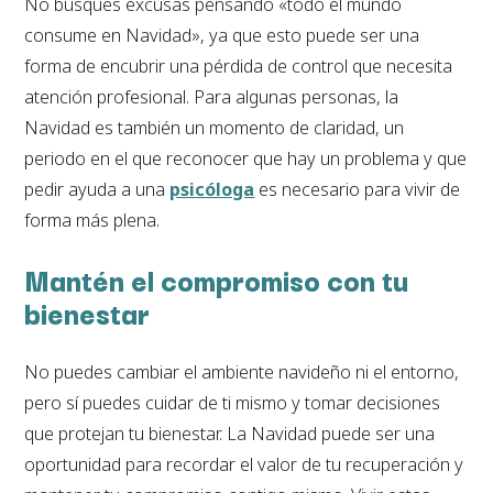
No busques excusas pensando «todo el mundo
consume en Navidad», ya que esto puede ser una
forma de encubrir una pérdida de control que necesita
atención profesional. Para algunas personas, la
Navidad es también un momento de claridad, un
periodo en el que reconocer que hay un problema y que
pedir ayuda a una
psicóloga
es necesario para vivir de
forma más plena.
Mantén el compromiso con tu
bienestar
No puedes cambiar el ambiente navideño ni el entorno,
pero sí puedes cuidar de ti mismo y tomar decisiones
que protejan tu bienestar. La Navidad puede ser una
oportunidad para recordar el valor de tu recuperación y