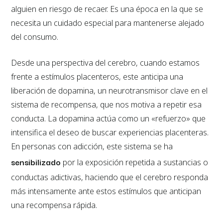
alguien en riesgo de recaer. Es una época en la que se
necesita un cuidado especial para mantenerse alejado
del consumo.
Desde una perspectiva del cerebro, cuando estamos
frente a estímulos placenteros, este anticipa una
liberación de dopamina, un neurotransmisor clave en el
sistema de recompensa, que nos motiva a repetir esa
conducta. La dopamina actúa como un «refuerzo» que
intensifica el deseo de buscar experiencias placenteras.
En personas con adicción, este sistema se ha
sensibilizado
por la exposición repetida a sustancias o
conductas adictivas, haciendo que el cerebro responda
más intensamente ante estos estímulos que anticipan
una recompensa rápida.