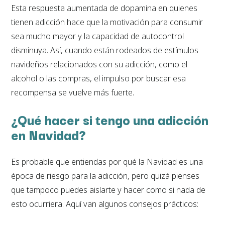
Esta respuesta aumentada de dopamina en quienes
tienen adicción hace que la motivación para consumir
sea mucho mayor y la capacidad de autocontrol
disminuya. Así, cuando están rodeados de estímulos
navideños relacionados con su adicción, como el
alcohol o las compras, el impulso por buscar esa
recompensa se vuelve más fuerte.
¿Qué hacer si tengo una adicción
en Navidad?
Es probable que entiendas por qué la Navidad es una
época de riesgo para la adicción, pero quizá pienses
que tampoco puedes aislarte y hacer como si nada de
esto ocurriera. Aquí van algunos consejos prácticos: